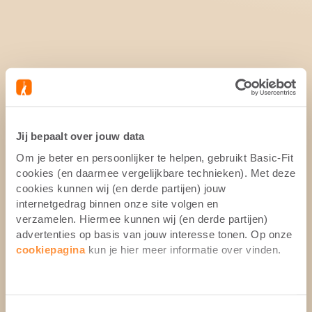
Jij bepaalt over jouw data
Om je beter en persoonlijker te helpen, gebruikt Basic-Fit
cookies (en daarmee vergelijkbare technieken). Met deze
cookies kunnen wij (en derde partijen) jouw
internetgedrag binnen onze site volgen en
verzamelen. Hiermee kunnen wij (en derde partijen)
advertenties op basis van jouw interesse tonen. Op onze
cookiepagina
kun je hier meer informatie over vinden.