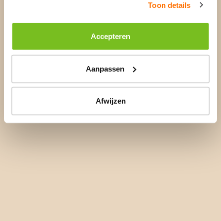
Toon details
Accepteren
Aanpassen
Afwijzen