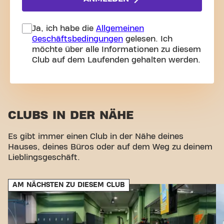
Ja, ich habe die
Allgemeinen
Geschäftsbedingungen
gelesen. Ich
möchte über alle Informationen zu diesem
Club auf dem Laufenden gehalten werden.
CLUBS IN DER NÄHE
Es gibt immer einen Club in der Nähe deines
Hauses, deines Büros oder auf dem Weg zu deinem
Lieblingsgeschäft.
AM NÄCHSTEN ZU DIESEM CLUB