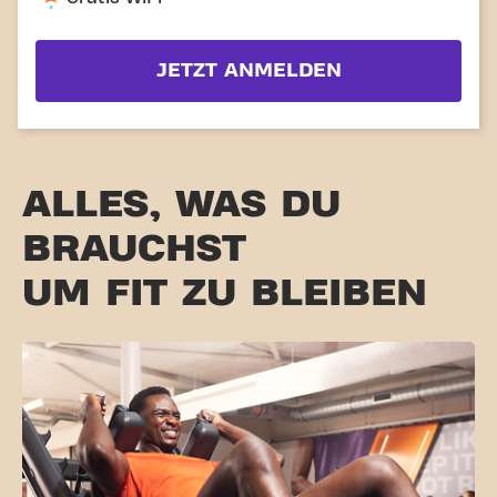
JETZT ANMELDEN
ALLES, WAS DU
BRAUCHST
UM FIT ZU BLEIBEN