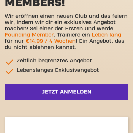
MEMBERS!
Wir eröffnen einen neuen Club und das feiern
wir, indem wir dir ein exklusives Angebot
machen! Sei einer der Ersten und werde
Founding Member
. Trainiere ein
Leben lang
für nur
€14.99 / 4 Wochen
! Ein Angebot, das
du nicht ablehnen kannst.
Zeitlich begrenztes Angebot
Lebenslanges Exklusivangebot
JETZT ANMELDEN