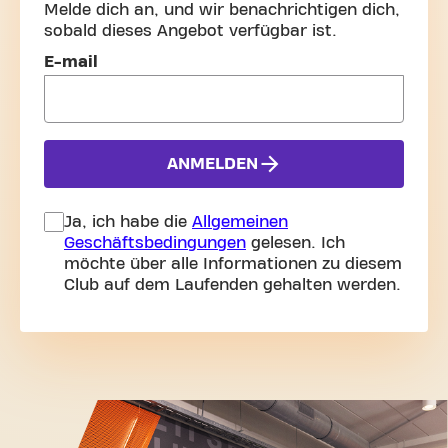
Melde dich an, und wir benachrichtigen dich,
sobald dieses Angebot verfügbar ist.
Melde dich an und bleib informiert!
E-mail
ANMELDEN
Ja, ich habe die
Allgemeinen
Geschäftsbedingungen
gelesen. Ich
möchte über alle Informationen zu diesem
Club auf dem Laufenden gehalten werden.