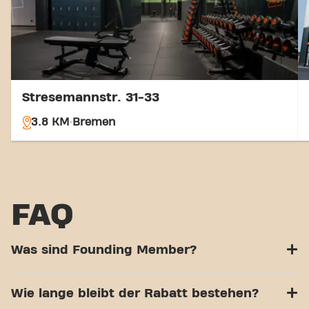
Stresemannstr. 31-33
3.8 KM
Bremen
FAQ
Was sind Founding Member?
Wie lange bleibt der Rabatt bestehen?