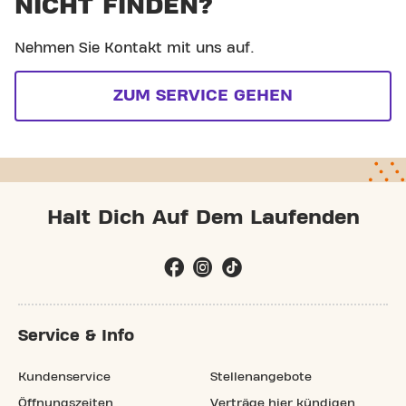
NICHT FINDEN?
Nehmen Sie Kontakt mit uns auf.
ZUM SERVICE GEHEN
Halt Dich Auf Dem Laufenden
Service & Info
Kundenservice
Stellenangebote
Öffnungszeiten
Verträge hier kündigen