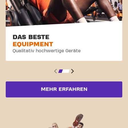
DAS BESTE
EQUIPMENT
Qualitativ hochwertige Geräte
MEHR ERFAHREN