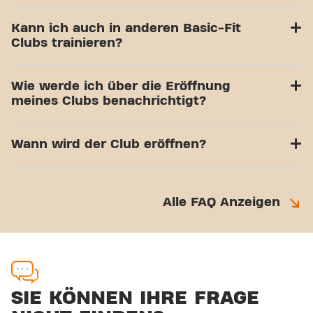
Kann ich auch in anderen Basic-Fit
Clubs trainieren?
Wie werde ich über die Eröffnung
meines Clubs benachrichtigt?
Wann wird der Club eröffnen?
Alle FAQ Anzeigen
SIE KÖNNEN IHRE FRAGE