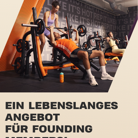
EIN LEBENSLANGES
ANGEBOT
FÜR FOUNDING