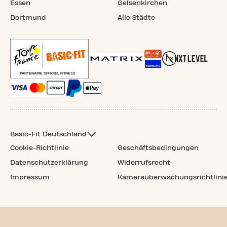
Essen
Gelsenkirchen
Dortmund
Alle Städte
Basic-Fit Deutschland
Cookie-Richtlinie
Geschäftsbedingungen
Datenschutzerklärung
Widerrufsrecht
Impressum
Kameraüberwachungsrichtlini