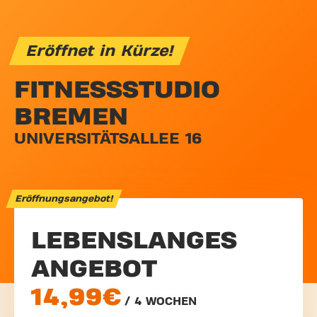
Eröffnet in Kürze!
FITNESSSTUDIO
BREMEN
UNIVERSITÄTSALLEE 16
Eröffnungsangebot!
LEBENSLANGES
ANGEBOT
14,99€
/ 4 WOCHEN