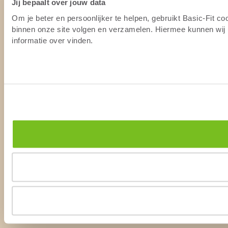
Jij bepaalt over jouw data
Om je beter en persoonlijker te helpen, gebruikt Basic-Fit c
binnen onze site volgen en verzamelen. Hiermee kunnen wij (
informatie over vinden.