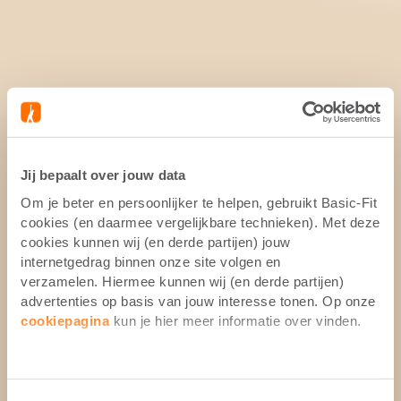
Jij bepaalt over jouw data
Om je beter en persoonlijker te helpen, gebruikt Basic-Fit
cookies (en daarmee vergelijkbare technieken). Met deze
cookies kunnen wij (en derde partijen) jouw
internetgedrag binnen onze site volgen en
verzamelen. Hiermee kunnen wij (en derde partijen)
advertenties op basis van jouw interesse tonen. Op onze
cookiepagina
kun je hier meer informatie over vinden.