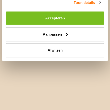
Toon details
Accepteren
Aanpassen
Afwijzen