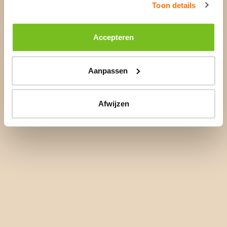
Toon details
Accepteren
Aanpassen
Afwijzen