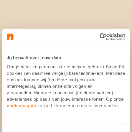
Jij bepaalt over jouw data
Om je beter en persoonlijker te helpen, gebruikt Basic-Fit
cookies (en daarmee vergelijkbare technieken). Met deze
cookies kunnen wij (en derde partijen) jouw
internetgedrag binnen onze site volgen en
verzamelen. Hiermee kunnen wij (en derde partijen)
advertenties op basis van jouw interesse tonen. Op onze
cookiepagina
kun je hier meer informatie over vinden.