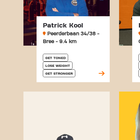
Patrick Kool
Peerderbaan 34/38 -
Bree - 9.4 km
GET TONED
LOSE WEIGHT
GET STRONGER