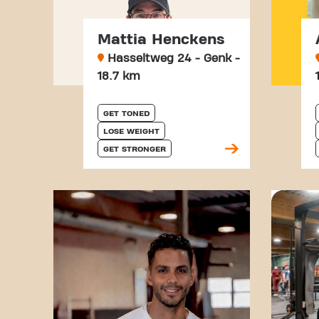
Mattia Henckens
Hasseltweg 24 - Genk -
18.7 km
GET TONED
LOSE WEIGHT
GET STRONGER