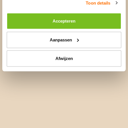
Toon details
Accepteren
Aanpassen
Afwijzen