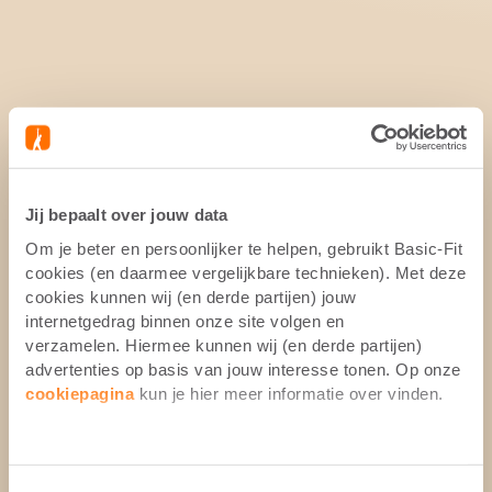
Jij bepaalt over jouw data
Om je beter en persoonlijker te helpen, gebruikt Basic-Fit
cookies (en daarmee vergelijkbare technieken). Met deze
cookies kunnen wij (en derde partijen) jouw
internetgedrag binnen onze site volgen en
verzamelen. Hiermee kunnen wij (en derde partijen)
advertenties op basis van jouw interesse tonen. Op onze
cookiepagina
kun je hier meer informatie over vinden.