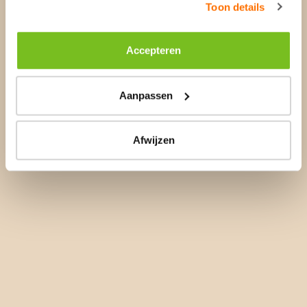
Toon details
Accepteren
Aanpassen
Afwijzen