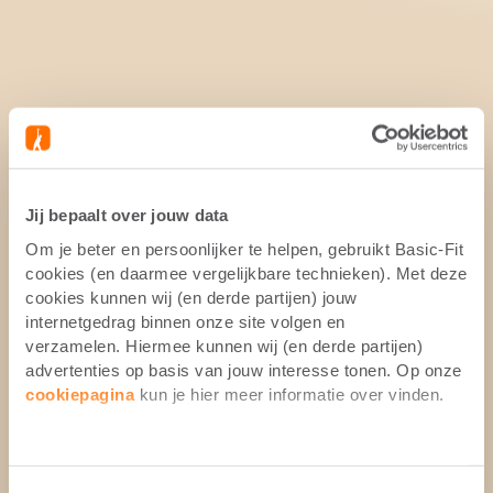
Jij bepaalt over jouw data
Om je beter en persoonlijker te helpen, gebruikt Basic-Fit
cookies (en daarmee vergelijkbare technieken). Met deze
cookies kunnen wij (en derde partijen) jouw
internetgedrag binnen onze site volgen en
verzamelen. Hiermee kunnen wij (en derde partijen)
advertenties op basis van jouw interesse tonen. Op onze
cookiepagina
kun je hier meer informatie over vinden.