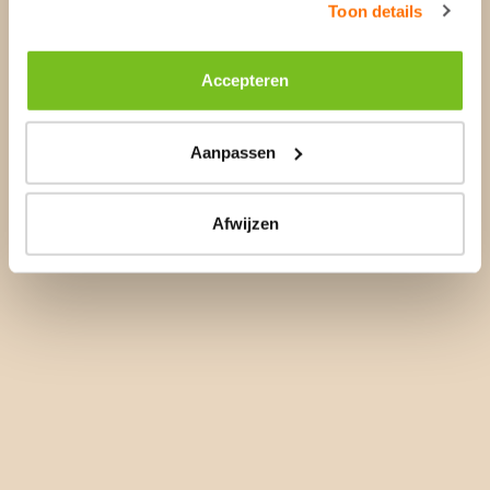
Toon details
Accepteren
Aanpassen
Afwijzen