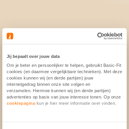
Jij bepaalt over jouw data
Om je beter en persoonlijker te helpen, gebruikt Basic-Fit
cookies (en daarmee vergelijkbare technieken). Met deze
cookies kunnen wij (en derde partijen) jouw
internetgedrag binnen onze site volgen en
verzamelen. Hiermee kunnen wij (en derde partijen)
advertenties op basis van jouw interesse tonen. Op onze
cookiepagina
kun je hier meer informatie over vinden.