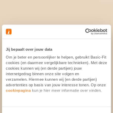
Jij bepaalt over jouw data
Om je beter en persoonlijker te helpen, gebruikt Basic-Fit
cookies (en daarmee vergelijkbare technieken). Met deze
cookies kunnen wij (en derde partijen) jouw
internetgedrag binnen onze site volgen en
verzamelen. Hiermee kunnen wij (en derde partijen)
advertenties op basis van jouw interesse tonen. Op onze
cookiepagina
kun je hier meer informatie over vinden.