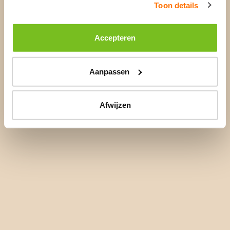
Toon details
Accepteren
Aanpassen
Afwijzen