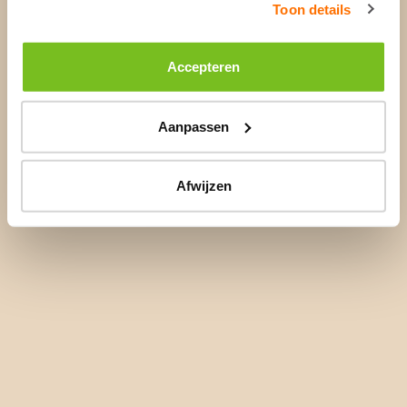
Toon details
Accepteren
Aanpassen
Afwijzen