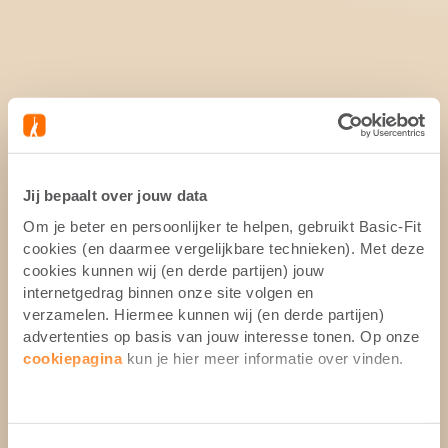
Jij bepaalt over jouw data
Om je beter en persoonlijker te helpen, gebruikt Basic-Fit
cookies (en daarmee vergelijkbare technieken). Met deze
cookies kunnen wij (en derde partijen) jouw
internetgedrag binnen onze site volgen en
verzamelen. Hiermee kunnen wij (en derde partijen)
advertenties op basis van jouw interesse tonen. Op onze
cookiepagina
kun je hier meer informatie over vinden.