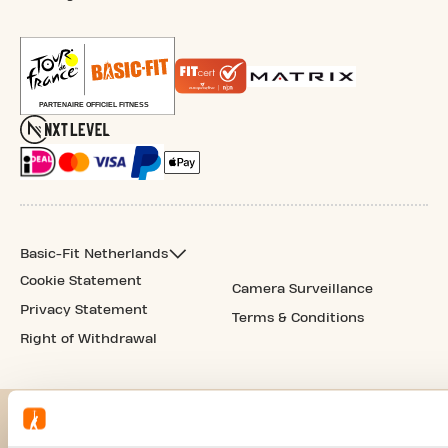
Basic-Fit Netherlands
Cookie Statement
Camera Surveillance
Privacy Statement
Terms & Conditions
Right of Withdrawal