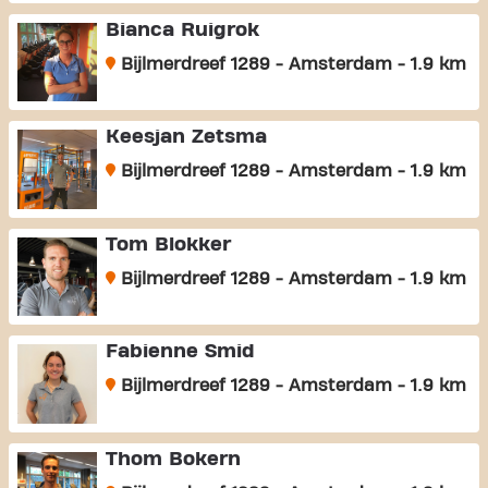
Bianca Ruigrok
Bijlmerdreef 1289 - Amsterdam - 1.9 km
Keesjan Zetsma
Bijlmerdreef 1289 - Amsterdam - 1.9 km
Tom Blokker
Bijlmerdreef 1289 - Amsterdam - 1.9 km
Fabienne Smid
Bijlmerdreef 1289 - Amsterdam - 1.9 km
Thom Bokern