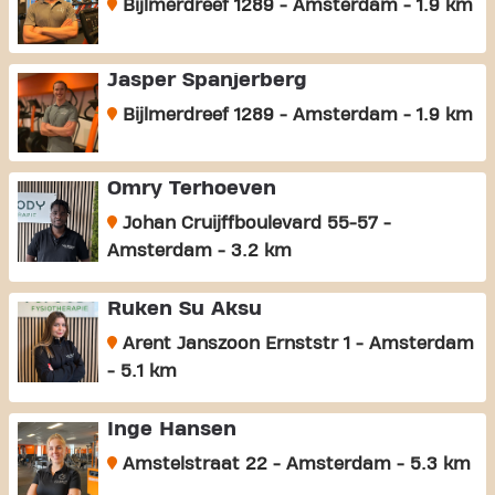
Bijlmerdreef 1289 - Amsterdam - 1.9 km
Jasper Spanjerberg
Bijlmerdreef 1289 - Amsterdam - 1.9 km
Omry Terhoeven
Johan Cruijffboulevard 55-57 -
Amsterdam - 3.2 km
Ruken Su Aksu
Arent Janszoon Ernststr 1 - Amsterdam
- 5.1 km
Inge Hansen
Amstelstraat 22 - Amsterdam - 5.3 km