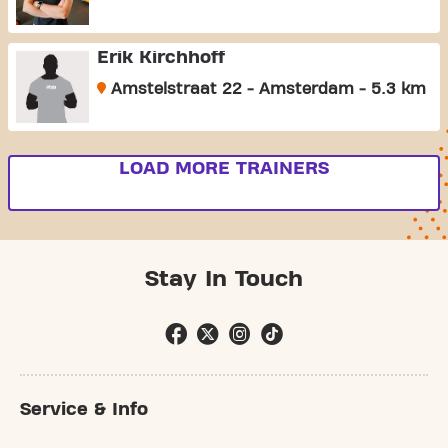
Erik Kirchhoff
Amstelstraat 22 - Amsterdam - 5.3 km
LOAD MORE TRAINERS
Stay In Touch
Service & Info