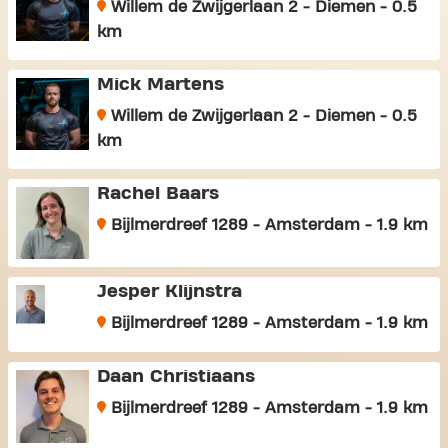
Willem de Zwijgerlaan 2 - Diemen - 0.5
km
Mick Martens
Willem de Zwijgerlaan 2 - Diemen - 0.5
km
Rachel Baars
Bijlmerdreef 1289 - Amsterdam - 1.9 km
Jesper Klijnstra
Bijlmerdreef 1289 - Amsterdam - 1.9 km
Daan Christiaans
Bijlmerdreef 1289 - Amsterdam - 1.9 km