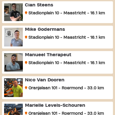
Cian Steens
Stadionplein 10 - Maastricht - 16.1 km
Mike Godermans
Stadionplein 10 - Maastricht - 16.1 km
Manueel Therapeut
Stadionplein 10 - Maastricht - 16.1 km
Nico Van Dooren
Oranjelaan 101 - Roermond - 33.0 km
Marielle Levels-Schouren
Oranjelaan 101 - Roermond - 33.0 km