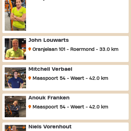
John Louwarts
Oranjelaan 101 - Roermond - 33.0 km
Mitchell Verbael
Maaspoort 54 - Weert - 42.0 km
Anouk Franken
Maaspoort 54 - Weert - 42.0 km
Niels Vorenhout