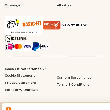
Groningen
All cities
Basic-Fit Netherlands
Cookie Statement
Camera Surveillance
Privacy Statement
Terms & Conditions
Right of Withdrawal