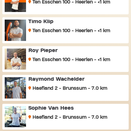
Ten Esschen 100 - Heerlen - <1 km
Timo Klip
Ten Esschen 100 - Heerlen - <1 km
Roy Pieper
Ten Esschen 100 - Heerlen - <1 km
Raymond Wachelder
Haefland 2 - Brunssum - 7.0 km
Sophie Van Hees
Haefland 2 - Brunssum - 7.0 km