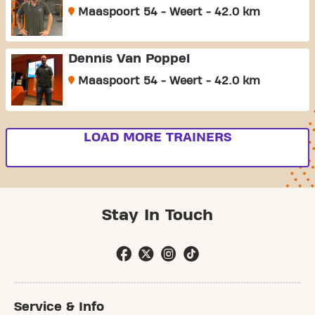
Maaspoort 54 - Weert - 42.0 km
Dennis Van Poppel
Maaspoort 54 - Weert - 42.0 km
LOAD MORE TRAINERS
Stay In Touch
Service & Info