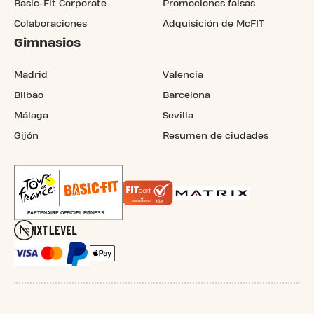
Basic-Fit Corporate
Promociones falsas
Colaboraciones
Adquisición de McFIT
Gimnasios
Madrid
Valencia
Bilbao
Barcelona
Málaga
Sevilla
Gijón
Resumen de ciudades