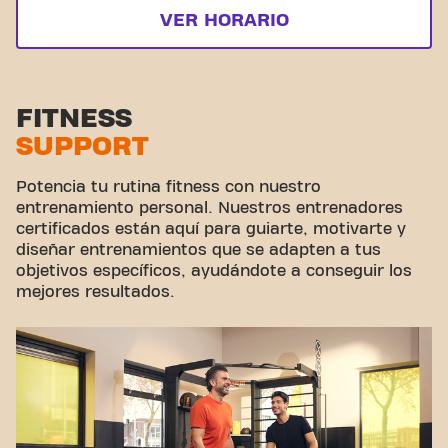
VER HORARIO
FITNESS
SUPPORT
Potencia tu rutina fitness con nuestro
entrenamiento personal. Nuestros entrenadores
certificados están aquí para guiarte, motivarte y
diseñar entrenamientos que se adapten a tus
objetivos específicos, ayudándote a conseguir los
mejores resultados.