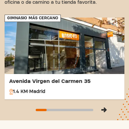
oficina o de camino a tu tienda favorita.
GIMNASIO MÁS CERCANO
Avenida Virgen del Carmen 35
1.4 KM
Madrid