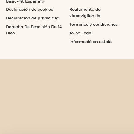
Basic-Fit España
Declaración de cookies
Reglamento de
videovigilancia
Declaración de privacidad
Terminos y condiciones
Derecho De Rescisión De 14
Días
Aviso Legal
Informació en català