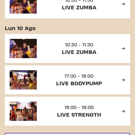
10:30 - 11:30
LIVE ZUMBA
Lun 10 Ago
10:30 - 11:30
LIVE ZUMBA
17:00 - 18:00
LIVE BODYPUMP
18:00 - 19:00
LIVE STRENGTH