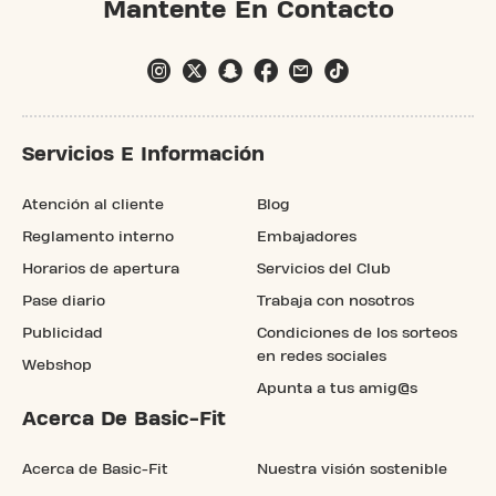
Mantente En Contacto
Servicios E Información
Atención al cliente
Blog
Reglamento interno
Embajadores
Horarios de apertura
Servicios del Club
Pase diario
Trabaja con nosotros
Publicidad
Condiciones de los sorteos
en redes sociales
Webshop
Apunta a tus amig@s
Acerca De Basic-Fit
Acerca de Basic-Fit
Nuestra visión sostenible