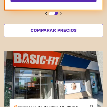
COMPARAR PRECIOS