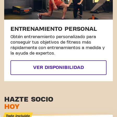
ENTRENAMIENTO PERSONAL
Obtén entrenamiento personalizado para
conseguir tus objetivos de fitness más
rápidamente con entrenamientos a medida y
la ayuda de expertos.
VER DISPONIBILIDAD
HAZTE SOCIO
HOY
Todo incluido