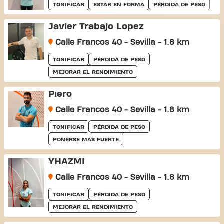
TONIFICAR
ESTAR EN FORMA
PÉRDIDA DE PESO
Javier Trabajo Lopez
Calle Francos 40 - Sevilla - 1.8 km
TONIFICAR
PÉRDIDA DE PESO
MEJORAR EL RENDIMIENTO
Piero
Calle Francos 40 - Sevilla - 1.8 km
TONIFICAR
PÉRDIDA DE PESO
PONERSE MÀS FUERTE
YHAZMI
Calle Francos 40 - Sevilla - 1.8 km
TONIFICAR
PÉRDIDA DE PESO
MEJORAR EL RENDIMIENTO