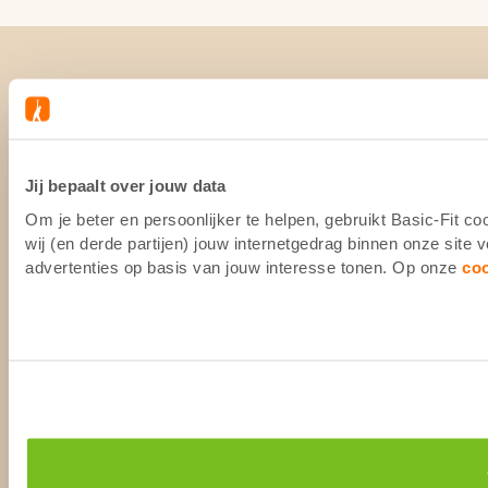
Jij bepaalt over jouw data
Om je beter en persoonlijker te helpen, gebruikt Basic-Fit 
wij (en derde partijen) jouw internetgedrag binnen onze site
advertenties op basis van jouw interesse tonen. Op onze
co