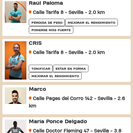
Raúl Paloma
Calle Tarifa 8 - Sevilla - 2.0 km
PÉRDIDA DE PESO
MEJORAR EL RENDIMIENTO
PONERSE MÀS FUERTE
CRIS
Calle Tarifa 8 - Sevilla - 2.0 km
TONIFICAR
ESTAR EN FORMA
MEJORAR EL RENDIMIENTO
Marco
Calle Pages del Corro 142 - Sevilla - 2.6
km
María Ponce Delgado
Calle Doctor Fleming 47 - Sevilla - 3.8