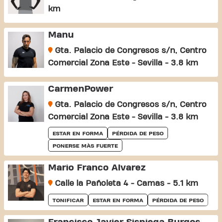
km
Manu
Gta. Palacio de Congresos s/n, Centro
Comercial Zona Este - Sevilla - 3.8 km
CarmenPower
Gta. Palacio de Congresos s/n, Centro
Comercial Zona Este - Sevilla - 3.8 km
ESTAR EN FORMA
PÉRDIDA DE PESO
PONERSE MÀS FUERTE
Mario Franco Álvarez
Calle la Pañoleta 4 - Camas - 5.1 km
TONIFICAR
ESTAR EN FORMA
PÉRDIDA DE PESO