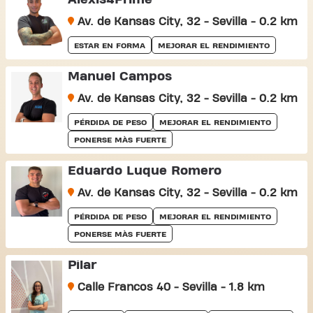
Av. de Kansas City, 32 - Sevilla - 0.2 km
ESTAR EN FORMA
MEJORAR EL RENDIMIENTO
Manuel Campos
Av. de Kansas City, 32 - Sevilla - 0.2 km
PÉRDIDA DE PESO
MEJORAR EL RENDIMIENTO
PONERSE MÀS FUERTE
Eduardo Luque Romero
Av. de Kansas City, 32 - Sevilla - 0.2 km
PÉRDIDA DE PESO
MEJORAR EL RENDIMIENTO
PONERSE MÀS FUERTE
Pilar
Calle Francos 40 - Sevilla - 1.8 km