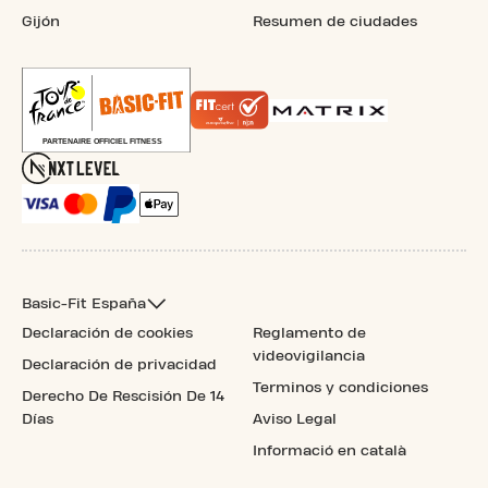
Gijón
Resumen de ciudades
Basic-Fit España
Declaración de cookies
Reglamento de
videovigilancia
Declaración de privacidad
Terminos y condiciones
Derecho De Rescisión De 14
Días
Aviso Legal
Informació en català