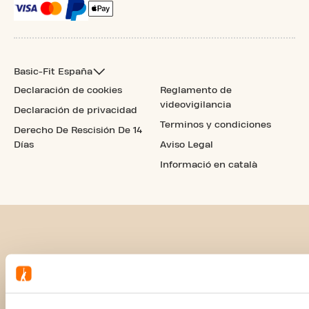
Basic-Fit España
Declaración de cookies
Reglamento de
videovigilancia
Declaración de privacidad
Terminos y condiciones
Derecho De Rescisión De 14
Días
Aviso Legal
Informació en català