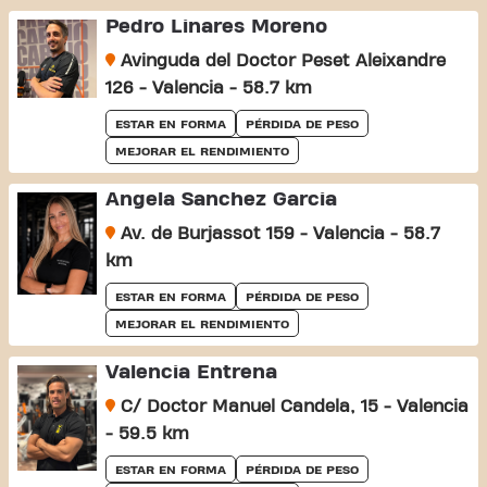
Pedro Linares Moreno
Avinguda del Doctor Peset Aleixandre
126 - Valencia - 58.7 km
ESTAR EN FORMA
PÉRDIDA DE PESO
MEJORAR EL RENDIMIENTO
Angela Sanchez Garcia
Av. de Burjassot 159 - Valencia - 58.7
km
ESTAR EN FORMA
PÉRDIDA DE PESO
MEJORAR EL RENDIMIENTO
Valencia Entrena
C/ Doctor Manuel Candela, 15 - Valencia
- 59.5 km
ESTAR EN FORMA
PÉRDIDA DE PESO