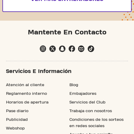
Mantente En Contacto
Servicios E Información
Atención al cliente
Blog
Reglamento interno
Embajadores
Horarios de apertura
Servicios del Club
Pase diario
Trabaja con nosotros
Publicidad
Condiciones de los sorteos
en redes sociales
Webshop