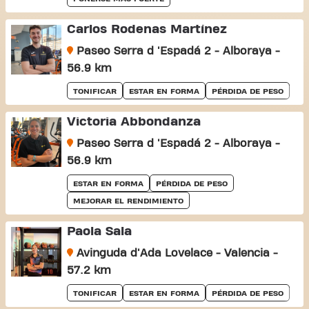
Carlos Rodenas Martínez
Paseo Serra d 'Espadá 2 - Alboraya -
56.9 km
TONIFICAR
ESTAR EN FORMA
PÉRDIDA DE PESO
Victoria Abbondanza
Paseo Serra d 'Espadá 2 - Alboraya -
56.9 km
ESTAR EN FORMA
PÉRDIDA DE PESO
MEJORAR EL RENDIMIENTO
Paola Sala
Avinguda d'Ada Lovelace - Valencia -
57.2 km
TONIFICAR
ESTAR EN FORMA
PÉRDIDA DE PESO