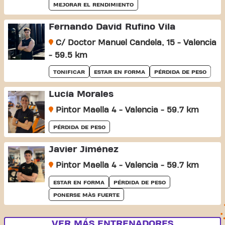
MEJORAR EL RENDIMIENTO
Fernando David Rufino Vila
C/ Doctor Manuel Candela, 15 - Valencia
- 59.5 km
TONIFICAR
ESTAR EN FORMA
PÉRDIDA DE PESO
Lucía Morales
Pintor Maella 4 - Valencia - 59.7 km
PÉRDIDA DE PESO
Javier Jiménez
Pintor Maella 4 - Valencia - 59.7 km
ESTAR EN FORMA
PÉRDIDA DE PESO
PONERSE MÀS FUERTE
VER MÁS ENTRENADORES