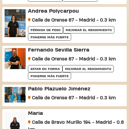
Andrea Polycarpou
Calle de Orense 67 - Madrid - 0.3 km
PÉRDIDA DE PESO
MEJORAR EL RENDIMIENTO
PONERSE MÀS FUERTE
Fernando Sevilla Sierra
Calle de Orense 67 - Madrid - 0.3 km
ESTAR EN FORMA
MEJORAR EL RENDIMIENTO
PONERSE MÀS FUERTE
Pablo Plazuelo Jiménez
Calle de Orense 67 - Madrid - 0.3 km
Maria
Calle de Bravo Murillo 194 - Madrid - 0.8