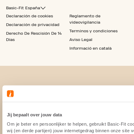
Basic-Fit España
Declaración de cookies
Reglamento de
videovigilancia
Declaración de privacidad
Terminos y condiciones
Derecho De Rescisión De 14
Días
Aviso Legal
Informació en català
Jij bepaalt over jouw data
Om je beter en persoonlijker te helpen, gebruikt Basic-Fit 
wij (en derde partijen) jouw internetgedrag binnen onze site