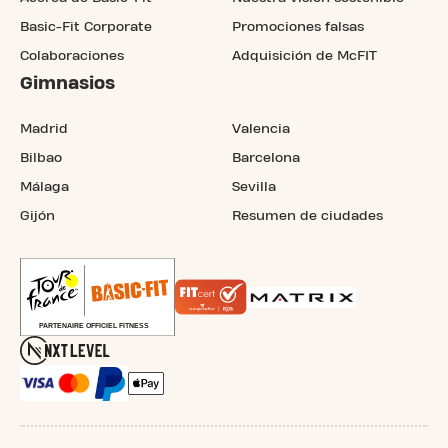
Basic-Fit Corporate
Promociones falsas
Colaboraciones
Adquisición de McFIT
Gimnasios
Madrid
Valencia
Bilbao
Barcelona
Málaga
Sevilla
Gijón
Resumen de ciudades