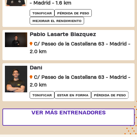
- Madrid - 1.6 km
TONIFICAR
PÉRDIDA DE PESO
MEJORAR EL RENDIMIENTO
Pablo Lasarte Blazquez
C/ Paseo de la Castellana 63 - Madrid -
2.0 km
Dani
C/ Paseo de la Castellana 63 - Madrid -
2.0 km
TONIFICAR
ESTAR EN FORMA
PÉRDIDA DE PESO
VER MÁS ENTRENADORES