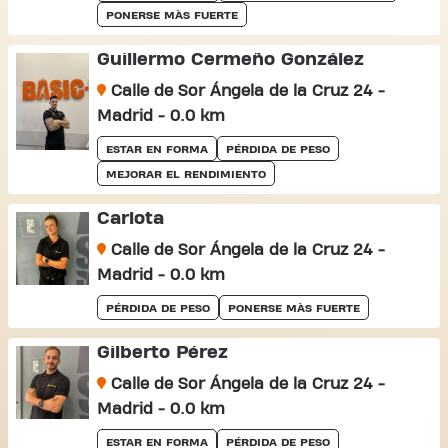
PONERSE MÀS FUERTE
Guillermo Cermeño González
Calle de Sor Ángela de la Cruz 24 -
Madrid - 0.0 km
ESTAR EN FORMA
PÉRDIDA DE PESO
MEJORAR EL RENDIMIENTO
Carlota
Calle de Sor Ángela de la Cruz 24 -
Madrid - 0.0 km
PÉRDIDA DE PESO
PONERSE MÀS FUERTE
Gilberto Pérez
Calle de Sor Ángela de la Cruz 24 -
Madrid - 0.0 km
ESTAR EN FORMA
PÉRDIDA DE PESO