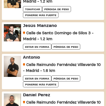
Madrid - 1.2 km
TONIFICAR
PÉRDIDA DE PESO
PONERSE MÀS FUERTE
Jesús Manzano
Calle de Santo Domingo de Silos 3 -
Madrid - 1.2 km
ESTAR EN FORMA
PÉRDIDA DE PESO
Antonio
Calle Raimundo Fernández Villaverde 10
- Madrid - 1.6 km
ESTAR EN FORMA
PÉRDIDA DE PESO
PONERSE MÀS FUERTE
Daniel Perez
Calle Raimundo Fernández Villaverde 10