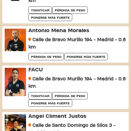
km
TONIFICAR
PÉRDIDA DE PESO
PONERSE MÀS FUERTE
Antonio Mena Morales
Calle de Bravo Murillo 194 - Madrid - 0.8
km
PÉRDIDA DE PESO
PONERSE MÀS FUERTE
FACU
Calle de Bravo Murillo 194 - Madrid - 0.8
km
TONIFICAR
PÉRDIDA DE PESO
PONERSE MÀS FUERTE
Ángel Climent Justos
Calle de Santo Domingo de Silos 3 -