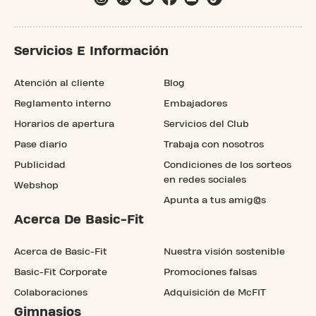
Servicios E Información
Atención al cliente
Blog
Reglamento interno
Embajadores
Horarios de apertura
Servicios del Club
Pase diario
Trabaja con nosotros
Publicidad
Condiciones de los sorteos
en redes sociales
Webshop
Apunta a tus amig@s
Acerca De Basic-Fit
Acerca de Basic-Fit
Nuestra visión sostenible
Basic-Fit Corporate
Promociones falsas
Colaboraciones
Adquisición de McFIT
Gimnasios