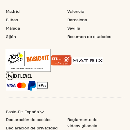
Madrid
Valencia
Bilbao
Barcelona
Málaga
Sevilla
Gijón
Resumen de ciudades
Basic-Fit España
Declaración de cookies
Reglamento de
videovigilancia
Declaración de privacidad