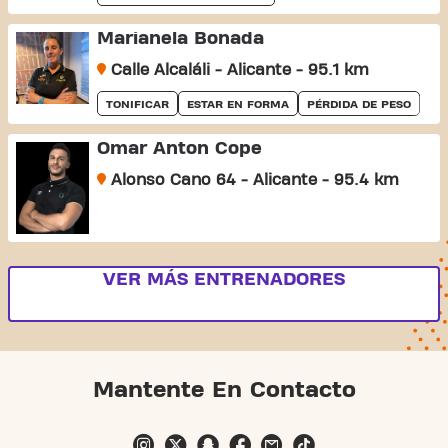
Marianela Bonada
Calle Alcaláli - Alicante - 95.1 km
TONIFICAR
ESTAR EN FORMA
PÉRDIDA DE PESO
Omar Anton Cope
Alonso Cano 64 - Alicante - 95.4 km
VER MÁS ENTRENADORES
Mantente En Contacto