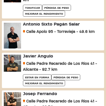
km
TONIFICAR
PÉRDIDA DE PESO
MEJORAR EL RENDIMIENTO
Antonio Sixto Pagán Salar
Calle Apolo 95 - Torrevieja - 49.6 km
Javier Angulo
Calle Padre Recaredo de Los Rios 41 -
Alicante - 92.7 km
ESTAR EN FORMA
PÉRDIDA DE PESO
MEJORAR EL RENDIMIENTO
Josep Ferrando
Calle Padre Recaredo de Los Rios 41 -