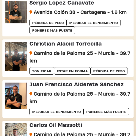
Sergio López Canavate
Avenida Colón 38 - Cartagena - 1.6 km
PÉRDIDA DE PESO
MEJORAR EL RENDIMIENTO
PONERSE MÀS FUERTE
Christian Alacid Torrecilla
Camino de la Paloma 25 - Murcia - 39.7
km
TONIFICAR
ESTAR EN FORMA
PÉRDIDA DE PESO
Juan Francisco Alderete Sánchez
Camino de la Paloma 25 - Murcia - 39.7
km
MEJORAR EL RENDIMIENTO
PONERSE MÀS FUERTE
Carlos Gil Massotti
Camino de la Paloma 25 - Murcia - 39.7