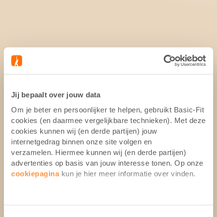
Jij bepaalt over jouw data
Om je beter en persoonlijker te helpen, gebruikt Basic-Fit
cookies (en daarmee vergelijkbare technieken). Met deze
cookies kunnen wij (en derde partijen) jouw
internetgedrag binnen onze site volgen en
verzamelen. Hiermee kunnen wij (en derde partijen)
advertenties op basis van jouw interesse tonen. Op onze
cookiepagina
kun je hier meer informatie over vinden.