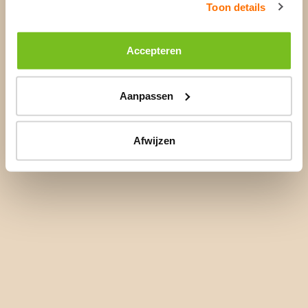
Toon details
Accepteren
Aanpassen
Afwijzen