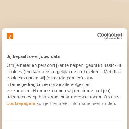
Jij bepaalt over jouw data
Om je beter en persoonlijker te helpen, gebruikt Basic-Fit
cookies (en daarmee vergelijkbare technieken). Met deze
cookies kunnen wij (en derde partijen) jouw
internetgedrag binnen onze site volgen en
verzamelen. Hiermee kunnen wij (en derde partijen)
advertenties op basis van jouw interesse tonen. Op onze
cookiepagina
kun je hier meer informatie over vinden.