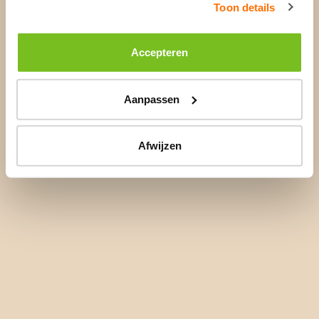
Toon details
Accepteren
Aanpassen
Afwijzen