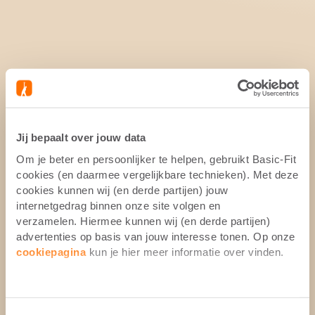
Jij bepaalt over jouw data
Om je beter en persoonlijker te helpen, gebruikt Basic-Fit
cookies (en daarmee vergelijkbare technieken). Met deze
cookies kunnen wij (en derde partijen) jouw
internetgedrag binnen onze site volgen en
verzamelen. Hiermee kunnen wij (en derde partijen)
advertenties op basis van jouw interesse tonen. Op onze
cookiepagina
kun je hier meer informatie over vinden.