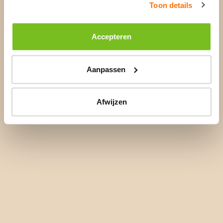
Toon details
Accepteren
Aanpassen
Afwijzen