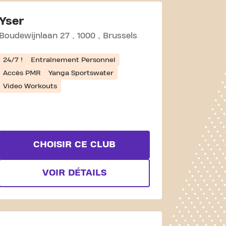
Yser
Boudewijnlaan 27
1000
Brussels
24/7 !
Entraînement Personnel
Accès PMR
Yanga Sportswater
Video Workouts
CHOISIR CE CLUB
VOIR DÉTAILS