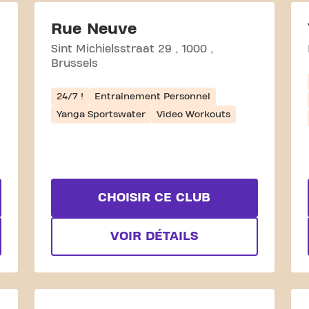
Rue Neuve
Sint Michielsstraat 29
1000
Brussels
24/7 !
Entraînement Personnel
Yanga Sportswater
Video Workouts
CHOISIR CE CLUB
VOIR DÉTAILS