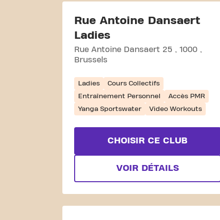
Rue Antoine Dansaert
Ladies
Rue Antoine Dansaert 25
1000
Brussels
Ladies
Cours Collectifs
Entraînement Personnel
Accès PMR
Yanga Sportswater
Video Workouts
CHOISIR CE CLUB
VOIR DÉTAILS