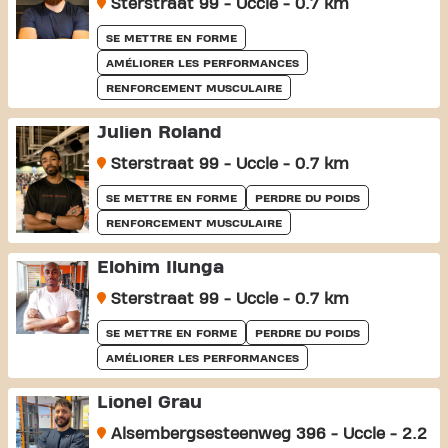
Sterstraat 99 - Uccle - 0.7 km
SE METTRE EN FORME
AMÉLIORER LES PERFORMANCES
RENFORCEMENT MUSCULAIRE
Julien Roland
Sterstraat 99 - Uccle - 0.7 km
SE METTRE EN FORME
PERDRE DU POIDS
RENFORCEMENT MUSCULAIRE
Elohim Ilunga
Sterstraat 99 - Uccle - 0.7 km
SE METTRE EN FORME
PERDRE DU POIDS
AMÉLIORER LES PERFORMANCES
Lionel Grau
Alsembergsesteenweg 396 - Uccle - 2.2