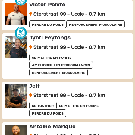
Victor Poivre
Sterstraat 99 - Uccle - 0.7 km
PERDRE DU POIDS
RENFORCEMENT MUSCULAIRE
Jyoti Feytongs
Sterstraat 99 - Uccle - 0.7 km
SE METTRE EN FORME
AMÉLIORER LES PERFORMANCES
RENFORCEMENT MUSCULAIRE
Jeff
Sterstraat 99 - Uccle - 0.7 km
SE TONIFIER
SE METTRE EN FORME
PERDRE DU POIDS
Antoine Marique