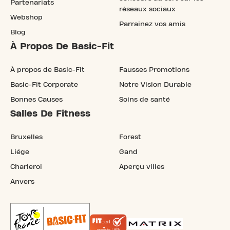
Partenariats
réseaux sociaux
Webshop
Parrainez vos amis
Blog
À Propos De Basic-Fit
À propos de Basic-Fit
Fausses Promotions
Basic-Fit Corporate
Notre Vision Durable
Bonnes Causes
Soins de santé
Salles De Fitness
Bruxelles
Forest
Liége
Gand
Charleroi
Aperçu villes
Anvers