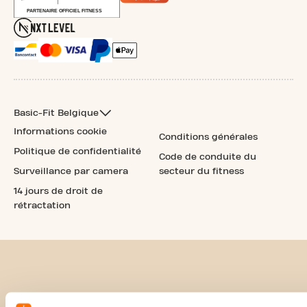
Basic-Fit Belgique
Informations cookie
Conditions générales
Politique de confidentialité
Code de conduite du
Surveillance par camera
secteur du fitness
14 jours de droit de
rétractation