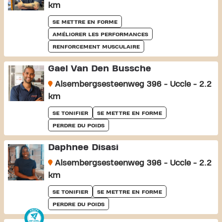
km
SE METTRE EN FORME
AMÉLIORER LES PERFORMANCES
RENFORCEMENT MUSCULAIRE
Gael Van Den Bussche
Alsembergsesteenweg 396 - Uccle - 2.2
km
SE TONIFIER
SE METTRE EN FORME
PERDRE DU POIDS
Daphnee Disasi
Alsembergsesteenweg 396 - Uccle - 2.2
km
SE TONIFIER
SE METTRE EN FORME
PERDRE DU POIDS