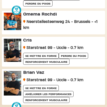
PERDRE DU POIDS
Omema Rochdi
Neerstallesteenweg 24 - Brussels - <1
km
Cris
Sterstraat 99 - Uccle - 0.7 km
SE METTRE EN FORME
PERDRE DU POIDS
RENFORCEMENT MUSCULAIRE
Brian Vaz
Sterstraat 99 - Uccle - 0.7 km
SE METTRE EN FORME
AMÉLIORER LES PERFORMANCES
RENFORCEMENT MUSCULAIRE