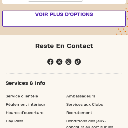
VOIR PLUS D'OPTIONS
Reste En Contact
Services & Info
Service clientèle
Ambassadeurs
Règlement intérieur
Services aux Clubs
Heures d'ouverture
Recrutement
Day Pass
Conditions des jeux-
concours au sort sur les