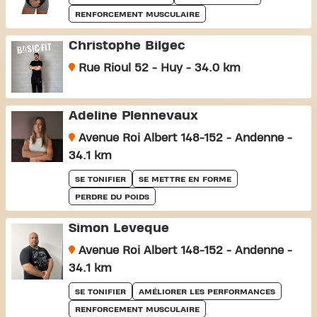
RENFORCEMENT MUSCULAIRE
Christophe Bilgec
Rue Rioul 52 - Huy - 34.0 km
Adeline Plennevaux
Avenue Roi Albert 148-152 - Andenne -
34.1 km
SE TONIFIER
SE METTRE EN FORME
PERDRE DU POIDS
Simon Leveque
Avenue Roi Albert 148-152 - Andenne -
34.1 km
SE TONIFIER
AMÉLIORER LES PERFORMANCES
RENFORCEMENT MUSCULAIRE