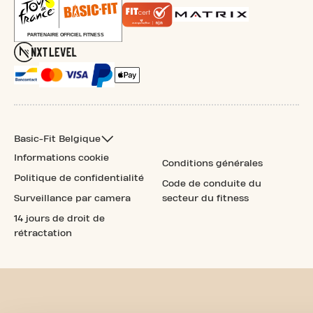
Basic-Fit Belgique
Informations cookie
Conditions générales
Politique de confidentialité
Code de conduite du
Surveillance par camera
secteur du fitness
14 jours de droit de
rétractation