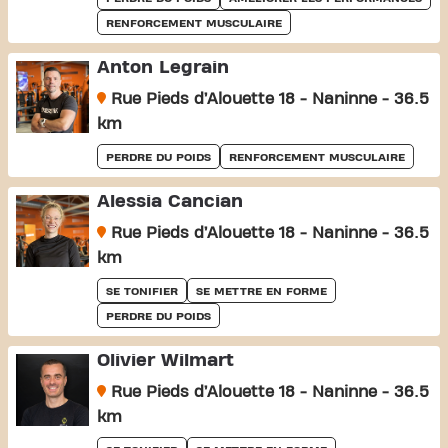
RENFORCEMENT MUSCULAIRE
Anton Legrain
Rue Pieds d’Alouette 18 - Naninne - 36.5
km
PERDRE DU POIDS
RENFORCEMENT MUSCULAIRE
Alessia Cancian
Rue Pieds d’Alouette 18 - Naninne - 36.5
km
SE TONIFIER
SE METTRE EN FORME
PERDRE DU POIDS
Olivier Wilmart
Rue Pieds d’Alouette 18 - Naninne - 36.5
km