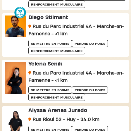
RENFORCEMENT MUSCULAIRE
Diego Stilmant
Rue du Parc Industriel 4A - Marche-en-
Famenne - <1 km
SE METTRE EN FORME
PERDRE DU POIDS
RENFORCEMENT MUSCULAIRE
Yelena Senik
Rue du Parc Industriel 4A - Marche-en-
Famenne - <1 km
SE METTRE EN FORME
PERDRE DU POIDS
RENFORCEMENT MUSCULAIRE
Alyssa Arenas Jurado
Rue Rioul 52 - Huy - 34.0 km
SE METTRE EN FORME
PERDRE DU POIDS