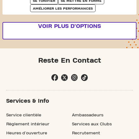
SE TONIFIER
SE METTRE EN FORME
AMÉLIORER LES PERFORMANCES
VOIR PLUS D'OPTIONS
Reste En Contact
Services & Info
Service clientèle
Ambassadeurs
Règlement intérieur
Services aux Clubs
Heures d'ouverture
Recrutement