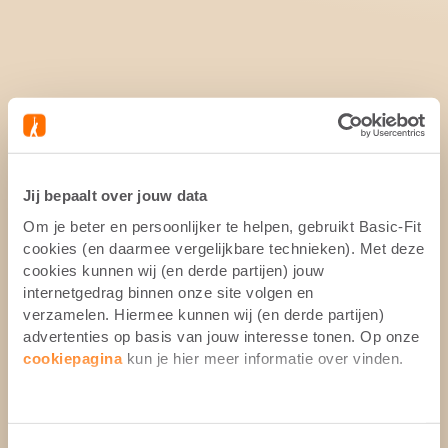
Jij bepaalt over jouw data
Om je beter en persoonlijker te helpen, gebruikt Basic-Fit
cookies (en daarmee vergelijkbare technieken). Met deze
cookies kunnen wij (en derde partijen) jouw
internetgedrag binnen onze site volgen en
verzamelen. Hiermee kunnen wij (en derde partijen)
advertenties op basis van jouw interesse tonen. Op onze
cookiepagina
kun je hier meer informatie over vinden.