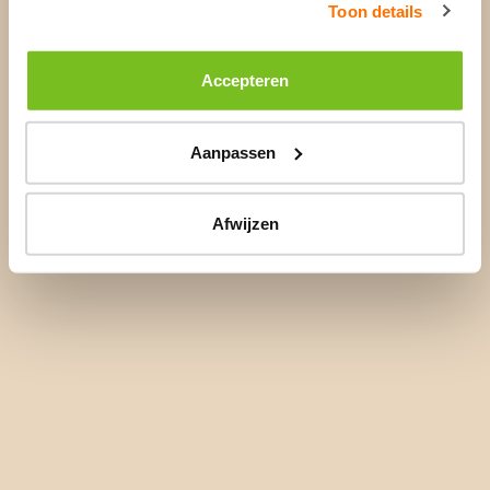
Toon details
Accepteren
Aanpassen
Afwijzen