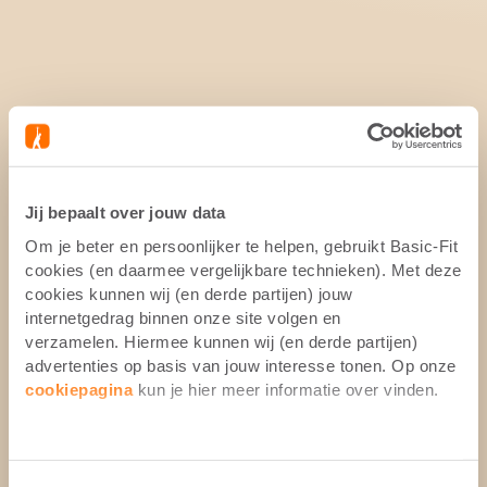
Jij bepaalt over jouw data
Om je beter en persoonlijker te helpen, gebruikt Basic-Fit
cookies (en daarmee vergelijkbare technieken). Met deze
cookies kunnen wij (en derde partijen) jouw
internetgedrag binnen onze site volgen en
verzamelen. Hiermee kunnen wij (en derde partijen)
advertenties op basis van jouw interesse tonen. Op onze
cookiepagina
kun je hier meer informatie over vinden.