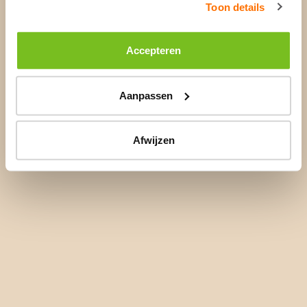
Toon details
Accepteren
Aanpassen
Afwijzen