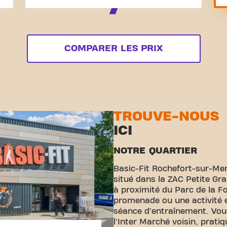
COMPARER LES PRIX
TROUVE-NOUS
ICI
NOTRE QUARTIER
Basic-Fit Rochefort-sur-Mer
situé dans la ZAC Petite Gra
à proximité du Parc de la Fo
promenade ou une activité e
séance d'entraînement. Vou
l'Inter Marché voisin, prati