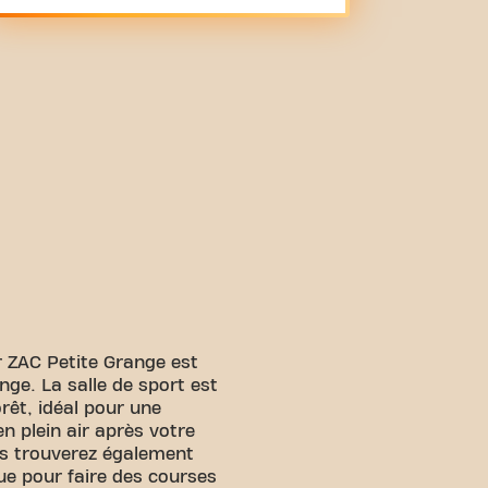
 ZAC Petite Grange est
nge. La salle de sport est
rêt, idéal pour une
n plein air après votre
s trouverez également
que pour faire des courses