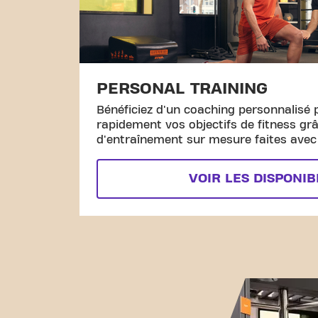
PERSONAL TRAINING
Bénéficiez d'un coaching personnalisé 
rapidement vos objectifs de fitness gr
d'entraînement sur mesure faites avec l
VOIR LES DISPONIB