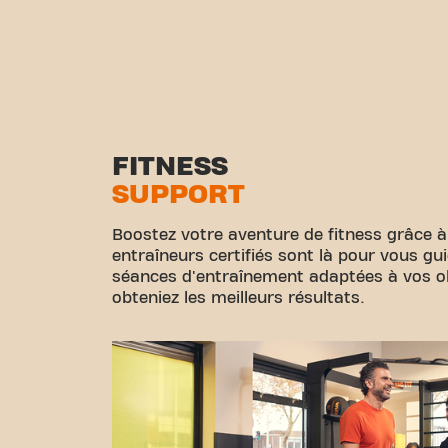
FITNESS
SUPPORT
Boostez votre aventure de fitness grâce à
entraîneurs certifiés sont là pour vous gu
séances d'entraînement adaptées à vos obj
obteniez les meilleurs résultats.