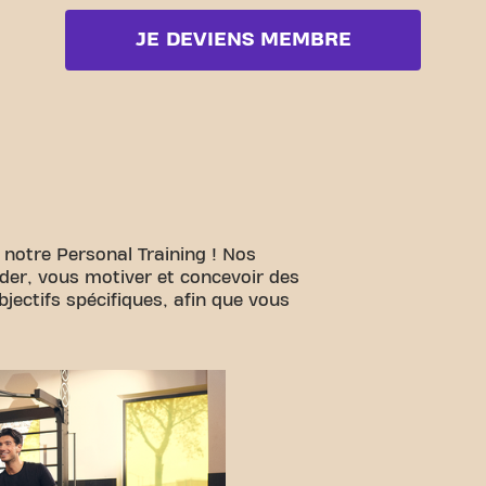
JE DEVIENS MEMBRE
 notre Personal Training ! Nos
ider, vous motiver et concevoir des
ectifs spécifiques, afin que vous