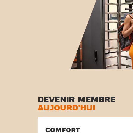
DEVENIR MEMBRE
AUJOURD'HUI
COMFORT