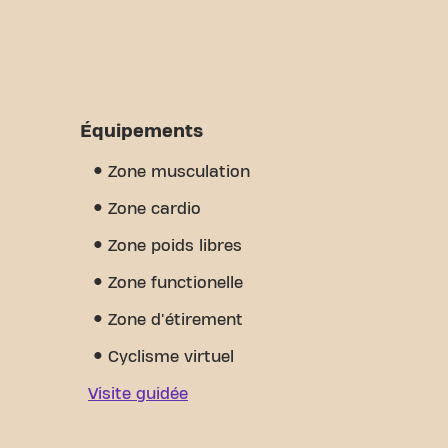
Équipements
Zone musculation
Zone cardio
Zone poids libres
Zone functionelle
Zone d'étirement
Cyclisme virtuel
Visite guidée