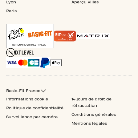
Lyon
Aperçu villes
Paris
Basic-Fit France
Informations cookie
14 jours de droit de
rétractation
Politique de confidentialité
Conditions générales
Surveillance par caméra
Mentions légales