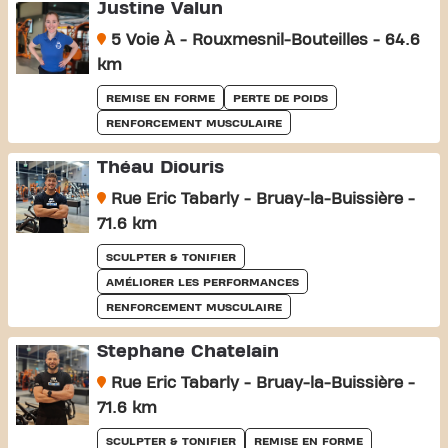
Justine Valun
5 Voie À - Rouxmesnil-Bouteilles - 64.6
km
REMISE EN FORME
PERTE DE POIDS
RENFORCEMENT MUSCULAIRE
Théau Diouris
Rue Eric Tabarly - Bruay-la-Buissière -
71.6 km
SCULPTER & TONIFIER
AMÉLIORER LES PERFORMANCES
RENFORCEMENT MUSCULAIRE
Stephane Chatelain
Rue Eric Tabarly - Bruay-la-Buissière -
71.6 km
SCULPTER & TONIFIER
REMISE EN FORME