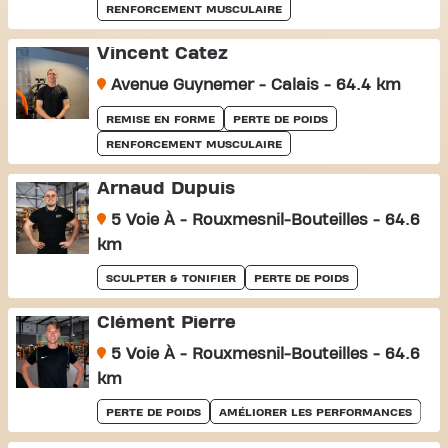
RENFORCEMENT MUSCULAIRE
Vincent Catez
Avenue Guynemer - Calais - 64.4 km
REMISE EN FORME
PERTE DE POIDS
RENFORCEMENT MUSCULAIRE
Arnaud Dupuis
5 Voie À - Rouxmesnil-Bouteilles - 64.6
km
SCULPTER & TONIFIER
PERTE DE POIDS
Clément Pierre
5 Voie À - Rouxmesnil-Bouteilles - 64.6
km
PERTE DE POIDS
AMÉLIORER LES PERFORMANCES