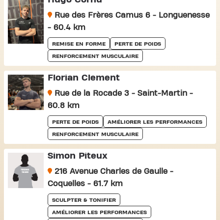
Rue des Frères Camus 6 - Longuenesse
- 60.4 km
REMISE EN FORME
PERTE DE POIDS
RENFORCEMENT MUSCULAIRE
Florian Clement
Rue de la Rocade 3 - Saint-Martin -
60.8 km
PERTE DE POIDS
AMÉLIORER LES PERFORMANCES
RENFORCEMENT MUSCULAIRE
Simon Piteux
216 Avenue Charles de Gaulle -
Coquelles - 61.7 km
SCULPTER & TONIFIER
AMÉLIORER LES PERFORMANCES