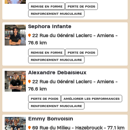
REMISE EN FORME
PERTE DE POIDS
RENFORCEMENT MUSCULAIRE
Sephora Infante
22 Rue du Général Leclerc - Amiens -
76.6 km
REMISE EN FORME
PERTE DE POIDS
RENFORCEMENT MUSCULAIRE
Alexandre Debaisieux
22 Rue du Général Leclerc - Amiens -
76.6 km
PERTE DE POIDS
AMÉLIORER LES PERFORMANCES
RENFORCEMENT MUSCULAIRE
Emmy Bonvoisin
69 Rue du Milieu - Hazebrouck - 77.1 km