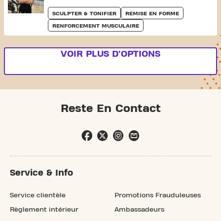
SCULPTER & TONIFIER
REMISE EN FORME
RENFORCEMENT MUSCULAIRE
VOIR PLUS D'OPTIONS
Reste En Contact
Service & Info
Service clientèle
Promotions Frauduleuses
Règlement intérieur
Ambassadeurs