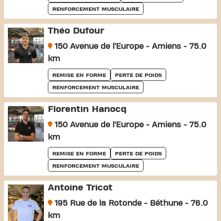
RENFORCEMENT MUSCULAIRE
Théo Dufour
150 Avenue de l’Europe - Amiens - 75.0
km
REMISE EN FORME
PERTE DE POIDS
RENFORCEMENT MUSCULAIRE
Florentin Hanocq
150 Avenue de l’Europe - Amiens - 75.0
km
REMISE EN FORME
PERTE DE POIDS
RENFORCEMENT MUSCULAIRE
Antoine Tricot
195 Rue de la Rotonde - Béthune - 76.0
km