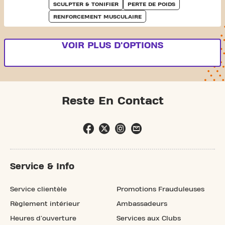
SCULPTER & TONIFIER
PERTE DE POIDS
RENFORCEMENT MUSCULAIRE
VOIR PLUS D'OPTIONS
Reste En Contact
Service & Info
Service clientèle
Promotions Frauduleuses
Règlement intérieur
Ambassadeurs
Heures d'ouverture
Services aux Clubs