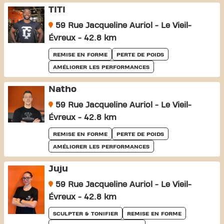
TITI
59 Rue Jacqueline Auriol - Le Vieil-
Évreux - 42.8 km
REMISE EN FORME
PERTE DE POIDS
AMÉLIORER LES PERFORMANCES
Natho
59 Rue Jacqueline Auriol - Le Vieil-
Évreux - 42.8 km
REMISE EN FORME
PERTE DE POIDS
AMÉLIORER LES PERFORMANCES
Juju
59 Rue Jacqueline Auriol - Le Vieil-
Évreux - 42.8 km
SCULPTER & TONIFIER
REMISE EN FORME