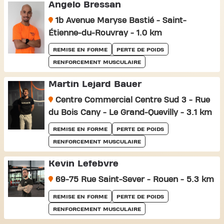
Angelo Bressan
1b Avenue Maryse Bastié - Saint-
Étienne-du-Rouvray - 1.0 km
REMISE EN FORME
PERTE DE POIDS
RENFORCEMENT MUSCULAIRE
Martin Lejard Bauer
Centre Commercial Centre Sud 3 - Rue
du Bois Cany - Le Grand-Quevilly - 3.1 km
REMISE EN FORME
PERTE DE POIDS
RENFORCEMENT MUSCULAIRE
Kevin Lefebvre
69-75 Rue Saint-Sever - Rouen - 5.3 km
REMISE EN FORME
PERTE DE POIDS
RENFORCEMENT MUSCULAIRE