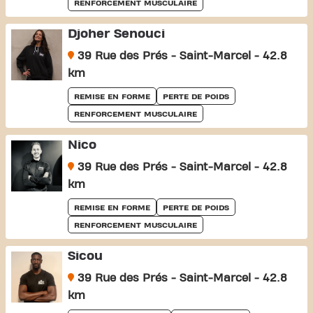
RENFORCEMENT MUSCULAIRE
Djoher Senouci
39 Rue des Prés - Saint-Marcel - 42.8
km
REMISE EN FORME
PERTE DE POIDS
RENFORCEMENT MUSCULAIRE
Nico
39 Rue des Prés - Saint-Marcel - 42.8
km
REMISE EN FORME
PERTE DE POIDS
RENFORCEMENT MUSCULAIRE
Sicou
39 Rue des Prés - Saint-Marcel - 42.8
km