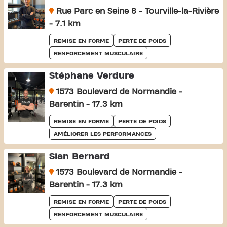
Rue Parc en Seine 8 - Tourville-la-Rivière
- 7.1 km
REMISE EN FORME
PERTE DE POIDS
RENFORCEMENT MUSCULAIRE
Stéphane Verdure
1573 Boulevard de Normandie -
Barentin - 17.3 km
REMISE EN FORME
PERTE DE POIDS
AMÉLIORER LES PERFORMANCES
Sian Bernard
1573 Boulevard de Normandie -
Barentin - 17.3 km
REMISE EN FORME
PERTE DE POIDS
RENFORCEMENT MUSCULAIRE