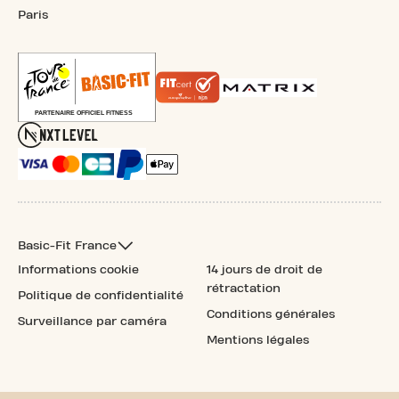
Paris
Basic-Fit France
Informations cookie
14 jours de droit de
rétractation
Politique de confidentialité
Conditions générales
Surveillance par caméra
Mentions légales