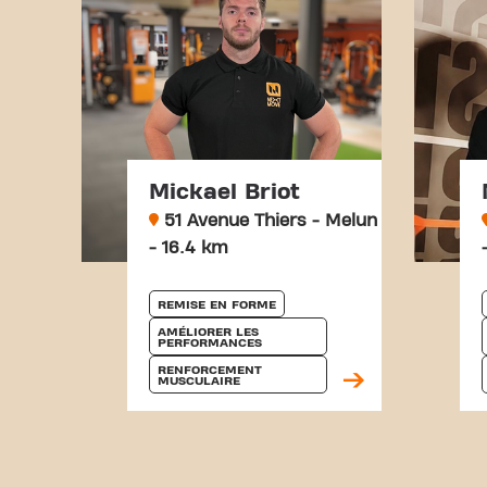
Mickael Briot
51 Avenue Thiers - Melun
- 16.4 km
REMISE EN FORME
AMÉLIORER LES 
PERFORMANCES
RENFORCEMENT 
MUSCULAIRE