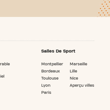
Salles De Sport
rable
Montpellier
Marseille
Bordeaux
Lille
iel
Toulouse
Nice
Lyon
Aperçu villes
Paris