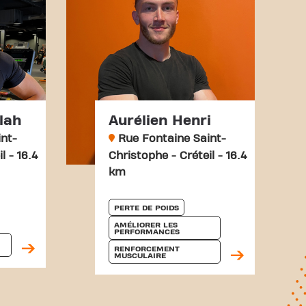
lah
Aurélien Henri
nt-
Rue Fontaine Saint-
l - 16.4
Christophe - Créteil - 16.4
km
PERTE DE POIDS
AMÉLIORER LES 
PERFORMANCES
RENFORCEMENT 
MUSCULAIRE