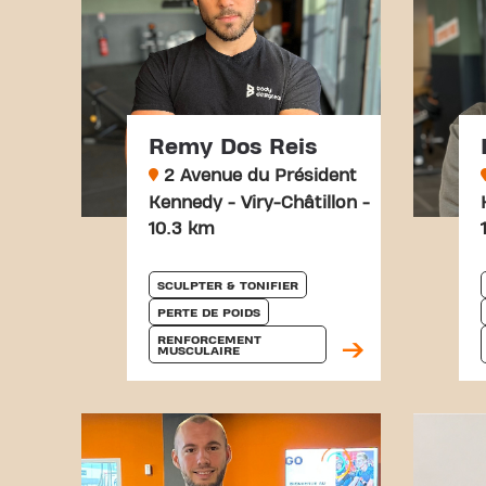
Remy Dos Reis
2 Avenue du Président
Kennedy - Viry-Châtillon -
10.3 km
SCULPTER & TONIFIER
PERTE DE POIDS
RENFORCEMENT 
MUSCULAIRE