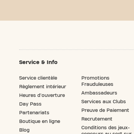
Service & Info
Service clientèle
Promotions
Frauduleuses
Règlement intérieur
Ambassadeurs
Heures d'ouverture
Services aux Clubs
Day Pass
Preuve de Paiement
Partenariats
Recrutement
Boutique en ligne
Conditions des jeux-
Blog