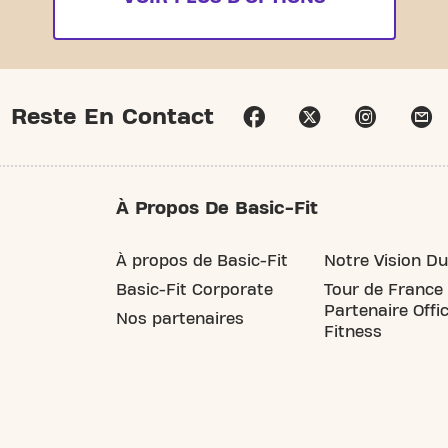
Reste En Contact
À Propos De Basic-Fit
À propos de Basic-Fit
Notre Vision Du
Basic-Fit Corporate
Tour de France
Partenaire Offic
Nos partenaires
Fitness