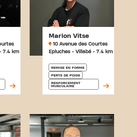
Marion Vitse
ourtes
10 Avenue des Courtes
 - 7.4 km
Epluches - Villabé - 7.4 km
REMISE EN FORME
PERTE DE POIDS
RENFORCEMENT 
MUSCULAIRE