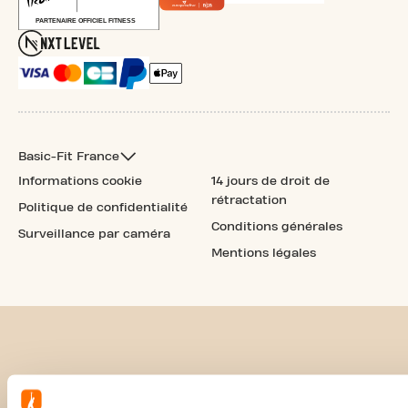
Basic-Fit France
Informations cookie
14 jours de droit de
rétractation
Politique de confidentialité
Conditions générales
Surveillance par caméra
Mentions légales