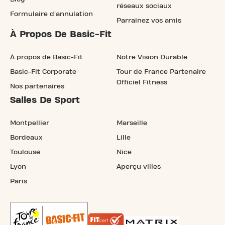
réseaux sociaux
Formulaire d'annulation
Parrainez vos amis
À Propos De Basic-Fit
À propos de Basic-Fit
Notre Vision Durable
Basic-Fit Corporate
Tour de France Partenaire
Officiel Fitness
Nos partenaires
Salles De Sport
Montpellier
Marseille
Bordeaux
Lille
Toulouse
Nice
Lyon
Aperçu villes
Paris