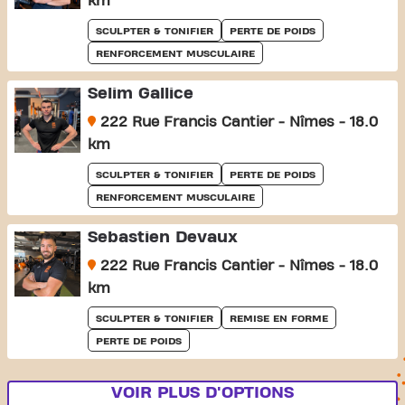
km
SCULPTER & TONIFIER
PERTE DE POIDS
RENFORCEMENT MUSCULAIRE
Selim Gallice
222 Rue Francis Cantier - Nîmes - 18.0
km
SCULPTER & TONIFIER
PERTE DE POIDS
RENFORCEMENT MUSCULAIRE
Sebastien Devaux
222 Rue Francis Cantier - Nîmes - 18.0
km
SCULPTER & TONIFIER
REMISE EN FORME
PERTE DE POIDS
VOIR PLUS D'OPTIONS