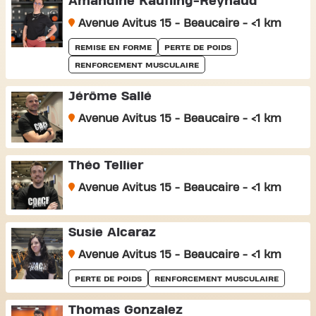
Amandine Kaufling-Reynaud
Avenue Avitus 15 - Beaucaire - <1 km
REMISE EN FORME
PERTE DE POIDS
RENFORCEMENT MUSCULAIRE
Jérôme Sallé
Avenue Avitus 15 - Beaucaire - <1 km
Théo Tellier
Avenue Avitus 15 - Beaucaire - <1 km
Susie Alcaraz
Avenue Avitus 15 - Beaucaire - <1 km
PERTE DE POIDS
RENFORCEMENT MUSCULAIRE
Thomas Gonzalez