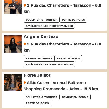
3 Rue des Charretiers - Tarascon - 6.6
km
SCULPTER & TONIFIER
PERTE DE POIDS
AMÉLIORER LES PERFORMANCES
Angela Cartaxo
3 Rue des Charretiers - Tarascon - 6.6
km
REMISE EN FORME
PERTE DE POIDS
AMÉLIORER LES PERFORMANCES
Fiona Jaillot
Allée Colonel Arnaud Beltrame -
Shopping Promenade - Arles - 15.5 km
SCULPTER & TONIFIER
REMISE EN FORME
PERTE DE POIDS