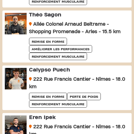
RENFORCEMENT MUSCULAIRE
Théo Sagon
Allée Colonel Arnaud Beltrame -
Shopping Promenade - Arles - 15.5 km
REMISE EN FORME
AMÉLIORER LES PERFORMANCES
RENFORCEMENT MUSCULAIRE
Calypso Puech
222 Rue Francis Cantier - Nîmes - 18.0
km
REMISE EN FORME
PERTE DE POIDS
RENFORCEMENT MUSCULAIRE
Eren Ipek
222 Rue Francis Cantier - Nîmes - 18.0