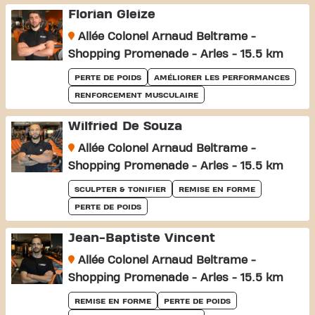
Florian Gleize
Allée Colonel Arnaud Beltrame -
Shopping Promenade - Arles - 15.5 km
PERTE DE POIDS
AMÉLIORER LES PERFORMANCES
RENFORCEMENT MUSCULAIRE
Wilfried De Souza
Allée Colonel Arnaud Beltrame -
Shopping Promenade - Arles - 15.5 km
SCULPTER & TONIFIER
REMISE EN FORME
PERTE DE POIDS
Jean-Baptiste Vincent
Allée Colonel Arnaud Beltrame -
Shopping Promenade - Arles - 15.5 km
REMISE EN FORME
PERTE DE POIDS