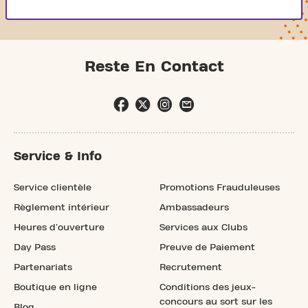
Reste En Contact
Service & Info
Service clientèle
Promotions Frauduleuses
Règlement intérieur
Ambassadeurs
Heures d'ouverture
Services aux Clubs
Day Pass
Preuve de Paiement
Partenariats
Recrutement
Boutique en ligne
Conditions des jeux-
concours au sort sur les
Blog