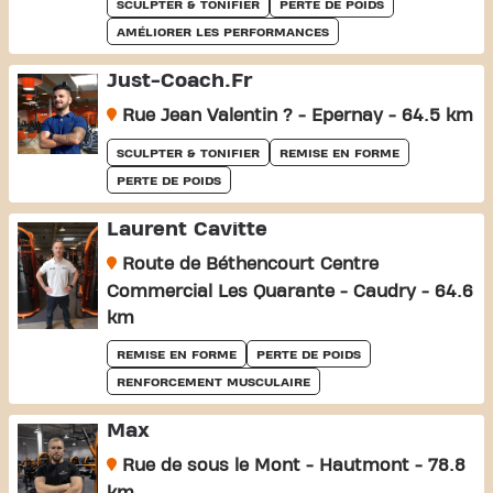
SCULPTER & TONIFIER
PERTE DE POIDS
AMÉLIORER LES PERFORMANCES
Just-Coach.fr
Rue Jean Valentin ? - Epernay - 64.5 km
SCULPTER & TONIFIER
REMISE EN FORME
PERTE DE POIDS
Laurent Cavitte
Route de Béthencourt Centre
Commercial Les Quarante - Caudry - 64.6
km
REMISE EN FORME
PERTE DE POIDS
RENFORCEMENT MUSCULAIRE
Max
Rue de sous le Mont - Hautmont - 78.8