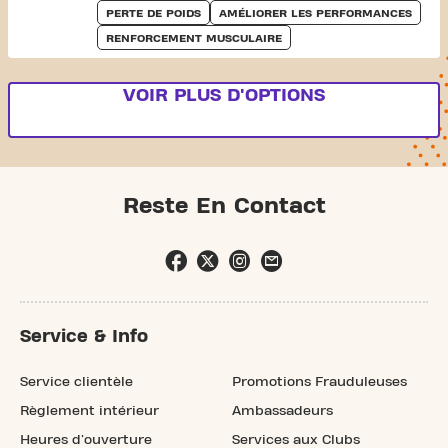
PERTE DE POIDS
AMÉLIORER LES PERFORMANCES
RENFORCEMENT MUSCULAIRE
VOIR PLUS D'OPTIONS
Reste En Contact
Service & Info
Service clientèle
Promotions Frauduleuses
Règlement intérieur
Ambassadeurs
Heures d'ouverture
Services aux Clubs