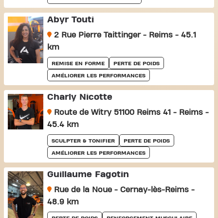
Abyr Touti
2 Rue Pierre Taittinger - Reims - 45.1
km
REMISE EN FORME
PERTE DE POIDS
AMÉLIORER LES PERFORMANCES
Charly Nicotte
Route de Witry 51100 Reims 41 - Reims -
45.4 km
SCULPTER & TONIFIER
PERTE DE POIDS
AMÉLIORER LES PERFORMANCES
Guillaume Fagotin
Rue de la Noue - Cernay-lès-Reims -
48.9 km