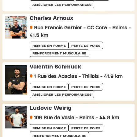
AMÉLIORER LES PERFORMANCES
Charles Arnoux
Rue Francis Garnier - CC Cora - Reims -
41.5 km
REMISE EN FORME
PERTE DE POIDS
RENFORCEMENT MUSCULAIRE
Valentin Schmuck
1 Rue des Acacias - Thillois - 41.9 km
REMISE EN FORME
PERTE DE POIDS
AMÉLIORER LES PERFORMANCES
Ludovic Weirig
106 Rue de Vesle - Reims - 44.8 km
REMISE EN FORME
PERTE DE POIDS
RENFORCEMENT MUSCULAIRE