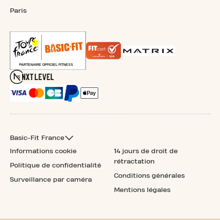
Paris
Basic-Fit France
Informations cookie
14 jours de droit de
rétractation
Politique de confidentialité
Conditions générales
Surveillance par caméra
Mentions légales