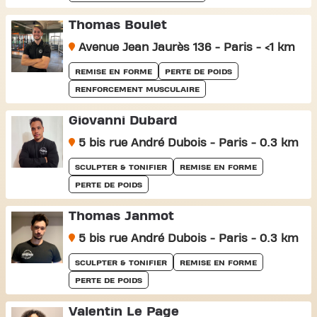
Thomas Boulet
Avenue Jean Jaurès 136 - Paris - <1 km
REMISE EN FORME
PERTE DE POIDS
RENFORCEMENT MUSCULAIRE
Giovanni Dubard
5 bis rue André Dubois - Paris - 0.3 km
SCULPTER & TONIFIER
REMISE EN FORME
PERTE DE POIDS
Thomas Janmot
5 bis rue André Dubois - Paris - 0.3 km
SCULPTER & TONIFIER
REMISE EN FORME
PERTE DE POIDS
Valentin Le Page