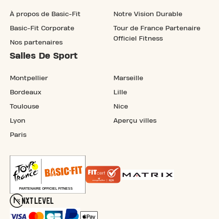
À propos de Basic-Fit
Notre Vision Durable
Basic-Fit Corporate
Tour de France Partenaire
Officiel Fitness
Nos partenaires
Salles De Sport
Montpellier
Marseille
Bordeaux
Lille
Toulouse
Nice
Lyon
Aperçu villes
Paris