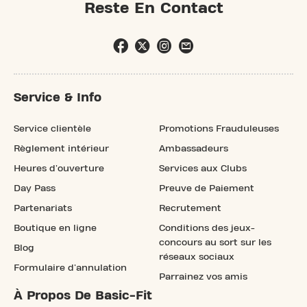
Reste En Contact
Service & Info
Service clientèle
Promotions Frauduleuses
Règlement intérieur
Ambassadeurs
Heures d'ouverture
Services aux Clubs
Day Pass
Preuve de Paiement
Partenariats
Recrutement
Boutique en ligne
Conditions des jeux-
concours au sort sur les
Blog
réseaux sociaux
Formulaire d'annulation
Parrainez vos amis
À Propos De Basic-Fit