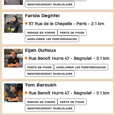
RENFORCEMENT MUSCULAIRE
Farida Deghfel
57 Rue de la Chapelle - Paris - 2.1 km
REMISE EN FORME
PERTE DE POIDS
AMÉLIORER LES PERFORMANCES
Eljah Dufloux
Rue Benoît Hurre 47 - Bagnolet - 3.1 km
PERTE DE POIDS
AMÉLIORER LES PERFORMANCES
RENFORCEMENT MUSCULAIRE
Tom Baroukh
Rue Benoît Hurre 47 - Bagnolet - 3.1 km
REMISE EN FORME
PERTE DE POIDS
RENFORCEMENT MUSCULAIRE