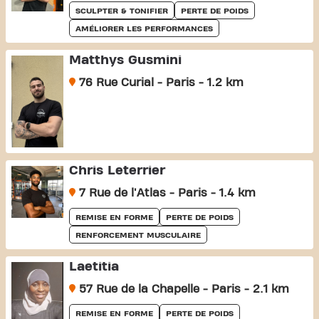
SCULPTER & TONIFIER
PERTE DE POIDS
AMÉLIORER LES PERFORMANCES
Matthys Gusmini
76 Rue Curial - Paris - 1.2 km
Chris Leterrier
7 Rue de l'Atlas - Paris - 1.4 km
REMISE EN FORME
PERTE DE POIDS
RENFORCEMENT MUSCULAIRE
Laetitia
57 Rue de la Chapelle - Paris - 2.1 km
REMISE EN FORME
PERTE DE POIDS