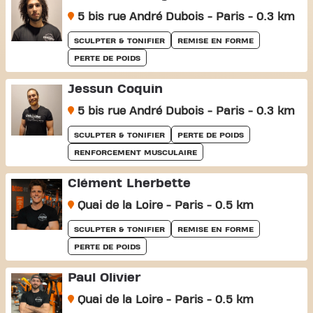
5 bis rue André Dubois - Paris - 0.3 km
SCULPTER & TONIFIER
REMISE EN FORME
PERTE DE POIDS
Jessun Coquin
5 bis rue André Dubois - Paris - 0.3 km
SCULPTER & TONIFIER
PERTE DE POIDS
RENFORCEMENT MUSCULAIRE
Clément Lherbette
Quai de la Loire - Paris - 0.5 km
SCULPTER & TONIFIER
REMISE EN FORME
PERTE DE POIDS
Paul Olivier
Quai de la Loire - Paris - 0.5 km