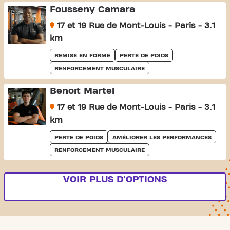
Fousseny Camara
17 et 19 Rue de Mont-Louis - Paris - 3.1
km
REMISE EN FORME
PERTE DE POIDS
RENFORCEMENT MUSCULAIRE
Benoit Martel
17 et 19 Rue de Mont-Louis - Paris - 3.1
km
PERTE DE POIDS
AMÉLIORER LES PERFORMANCES
RENFORCEMENT MUSCULAIRE
VOIR PLUS D'OPTIONS