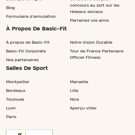
concours au sort sur les
Blog
réseaux sociaux
Formulaire d'annulation
Parrainez vos amis
À Propos De Basic-Fit
À propos de Basic-Fit
Notre Vision Durable
Basic-Fit Corporate
Tour de France Partenaire
Officiel Fitness
Nos partenaires
Salles De Sport
Montpellier
Marseille
Bordeaux
Lille
Toulouse
Nice
Lyon
Aperçu villes
Paris