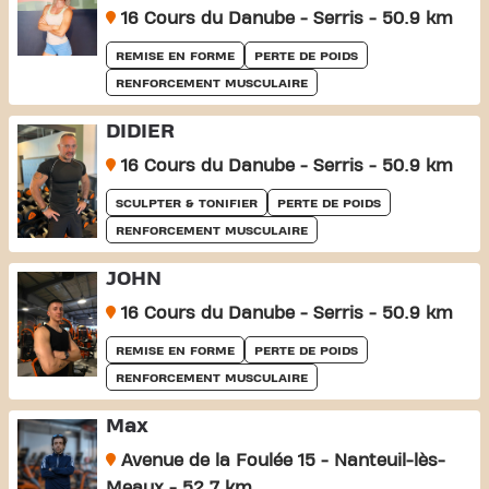
16 Cours du Danube - Serris - 50.9 km
REMISE EN FORME
PERTE DE POIDS
RENFORCEMENT MUSCULAIRE
DIDIER
16 Cours du Danube - Serris - 50.9 km
SCULPTER & TONIFIER
PERTE DE POIDS
RENFORCEMENT MUSCULAIRE
JOHN
16 Cours du Danube - Serris - 50.9 km
REMISE EN FORME
PERTE DE POIDS
RENFORCEMENT MUSCULAIRE
Max
Avenue de la Foulée 15 - Nanteuil-lès-
Meaux - 52.7 km