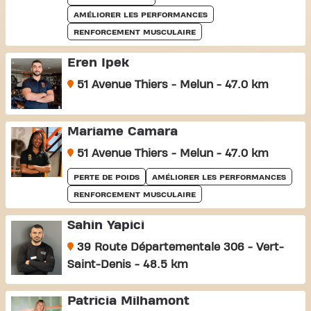
AMÉLIORER LES PERFORMANCES
RENFORCEMENT MUSCULAIRE
Eren Ipek
51 Avenue Thiers - Melun - 47.0 km
Mariame Camara
51 Avenue Thiers - Melun - 47.0 km
PERTE DE POIDS
AMÉLIORER LES PERFORMANCES
RENFORCEMENT MUSCULAIRE
Sahin Yapici
39 Route Départementale 306 - Vert-
Saint-Denis - 48.5 km
Patricia Milhamont