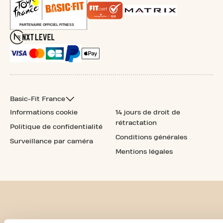
Basic-Fit France
Informations cookie
14 jours de droit de
rétractation
Politique de confidentialité
Conditions générales
Surveillance par caméra
Mentions légales