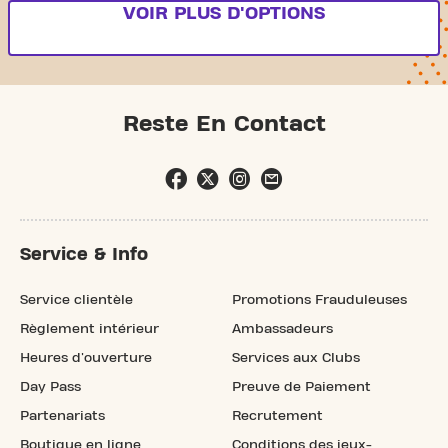
VOIR PLUS D'OPTIONS
Reste En Contact
Service & Info
Service clientèle
Promotions Frauduleuses
Règlement intérieur
Ambassadeurs
Heures d'ouverture
Services aux Clubs
Day Pass
Preuve de Paiement
Partenariats
Recrutement
Boutique en ligne
Conditions des jeux-