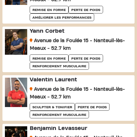
REMISE EN FORME
PERTE DE POIDS
AMÉLIORER LES PERFORMANCES
Yann Corbet
Avenue de la Foulée 15 - Nanteuil-lès-
Meaux - 52.7 km
REMISE EN FORME
PERTE DE POIDS
RENFORCEMENT MUSCULAIRE
Valentin Laurent
Avenue de la Foulée 15 - Nanteuil-lès-
Meaux - 52.7 km
SCULPTER & TONIFIER
PERTE DE POIDS
RENFORCEMENT MUSCULAIRE
Benjamin Levasseur