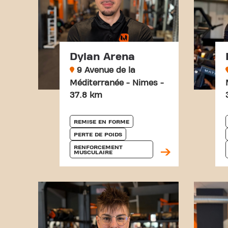
Dylan Arena
9 Avenue de la
Méditerranée - Nimes -
37.8 km
REMISE EN FORME
PERTE DE POIDS
RENFORCEMENT 
MUSCULAIRE