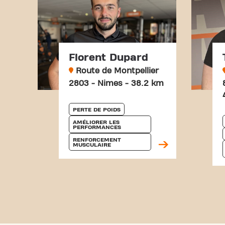
Florent Dupard
Route de Montpellier
2803 - Nimes - 38.2 km
PERTE DE POIDS
AMÉLIORER LES 
PERFORMANCES
RENFORCEMENT 
MUSCULAIRE