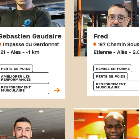
Sebastien Gaudaire
Fred
Impasse du Gardonnet
197 Chemin Sous
121 - Ales - <1 km
Etienne - Alès - 2
PERTE DE POIDS
REMISE EN FORME
AMÉLIORER LES 
PERTE DE POIDS
PERFORMANCES
RENFORCEMENT 
RENFORCEMENT 
MUSCULAIRE
MUSCULAIRE