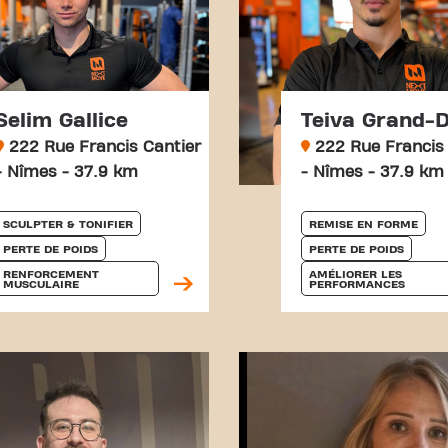
Selim Gallice
Teiva Grand-
222 Rue Francis Cantier
222 Rue Francis 
- Nîmes - 37.9 km
- Nîmes - 37.9 km
SCULPTER & TONIFIER
REMISE EN FORME
PERTE DE POIDS
PERTE DE POIDS
RENFORCEMENT 
AMÉLIORER LES 
MUSCULAIRE
PERFORMANCES