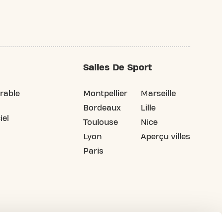
Salles De Sport
rable
Montpellier
Marseille
Bordeaux
Lille
iel
Toulouse
Nice
Lyon
Aperçu villes
Paris