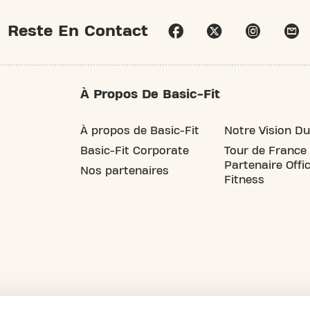
Reste En Contact
À Propos De Basic-Fit
À propos de Basic-Fit
Notre Vision Du
Basic-Fit Corporate
Tour de France
Partenaire Offic
Nos partenaires
Fitness