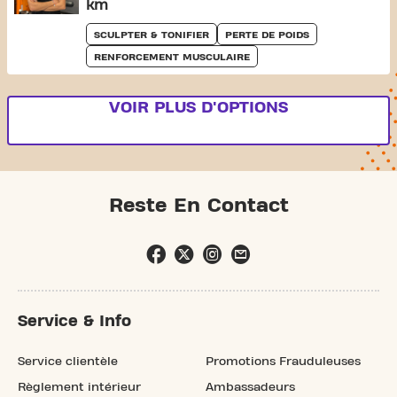
km
SCULPTER & TONIFIER
PERTE DE POIDS
RENFORCEMENT MUSCULAIRE
VOIR PLUS D'OPTIONS
Reste En Contact
Service & Info
Service clientèle
Promotions Frauduleuses
Règlement intérieur
Ambassadeurs