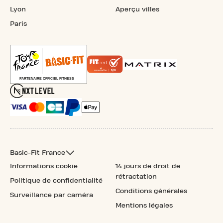
Lyon
Aperçu villes
Paris
Basic-Fit France
Informations cookie
14 jours de droit de
rétractation
Politique de confidentialité
Conditions générales
Surveillance par caméra
Mentions légales