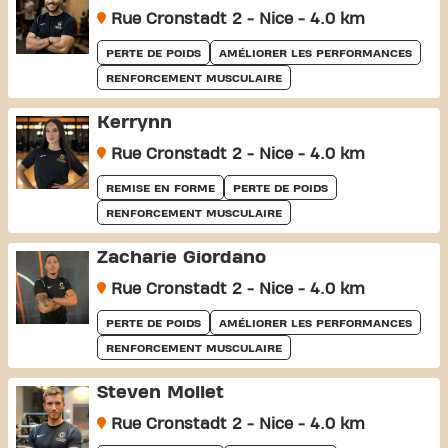
Rue Cronstadt 2 - Nice - 4.0 km
PERTE DE POIDS
AMÉLIORER LES PERFORMANCES
RENFORCEMENT MUSCULAIRE
Kerrynn
Rue Cronstadt 2 - Nice - 4.0 km
REMISE EN FORME
PERTE DE POIDS
RENFORCEMENT MUSCULAIRE
Zacharie Giordano
Rue Cronstadt 2 - Nice - 4.0 km
PERTE DE POIDS
AMÉLIORER LES PERFORMANCES
RENFORCEMENT MUSCULAIRE
Steven Mollet
Rue Cronstadt 2 - Nice - 4.0 km