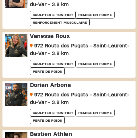
du-Var - 3.8 km
SCULPTER & TONIFIER
REMISE EN FORME
RENFORCEMENT MUSCULAIRE
Vanessa Roux
972 Route des Pugets - Saint-Laurent-
du-Var - 3.8 km
SCULPTER & TONIFIER
REMISE EN FORME
PERTE DE POIDS
Dorian Arbona
972 Route des Pugets - Saint-Laurent-
du-Var - 3.8 km
SCULPTER & TONIFIER
REMISE EN FORME
PERTE DE POIDS
Bastien Athlan