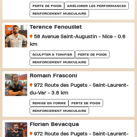
PERTE DE POIDS
AMÉLIORER LES PERFORMANCES
RENFORCEMENT MUSCULAIRE
Terence Fenouillet
58 Avenue Saint-Augustin - Nice - 0.6
km
SCULPTER & TONIFIER
PERTE DE POIDS
RENFORCEMENT MUSCULAIRE
Romain Frasconi
972 Route des Pugets - Saint-Laurent-
du-Var - 3.8 km
REMISE EN FORME
PERTE DE POIDS
RENFORCEMENT MUSCULAIRE
Florian Bevacqua
972 Route des Pugets - Saint-Laurent-