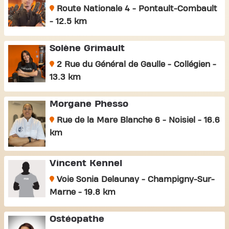
Route Nationale 4 - Pontault-Combault
- 12.5 km
Solène Grimault
2 Rue du Général de Gaulle - Collégien -
13.3 km
Morgane Phesso
Rue de la Mare Blanche 6 - Noisiel - 16.6
km
Vincent Kennel
Voie Sonia Delaunay - Champigny-Sur-
Marne - 19.8 km
Ostéopathe