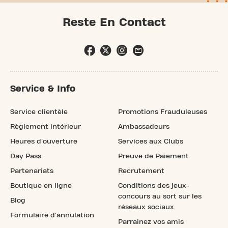
Reste En Contact
Service & Info
Service clientèle
Promotions Frauduleuses
Règlement intérieur
Ambassadeurs
Heures d'ouverture
Services aux Clubs
Day Pass
Preuve de Paiement
Partenariats
Recrutement
Boutique en ligne
Conditions des jeux-
concours au sort sur les
Blog
réseaux sociaux
Formulaire d'annulation
Parrainez vos amis