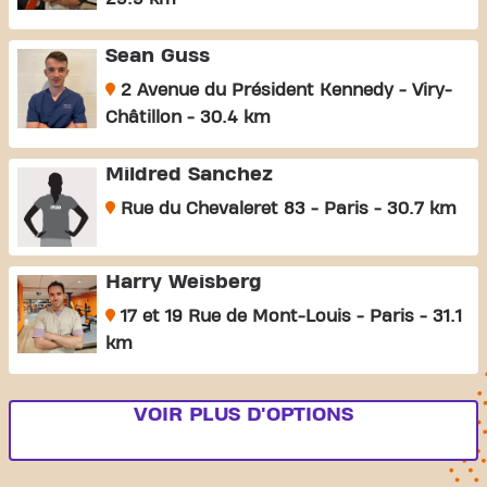
Sean Guss
2 Avenue du Président Kennedy - Viry-
Châtillon - 30.4 km
Mildred Sanchez
Rue du Chevaleret 83 - Paris - 30.7 km
Harry Weisberg
17 et 19 Rue de Mont-Louis - Paris - 31.1
km
VOIR PLUS D'OPTIONS