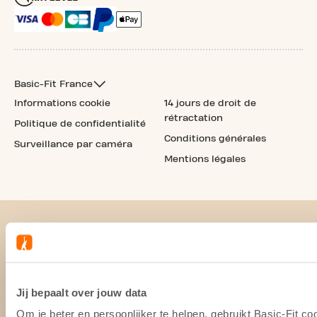
Basic-Fit France
Informations cookie
14 jours de droit de
rétractation
Politique de confidentialité
Conditions générales
Surveillance par caméra
Mentions légales
Jij bepaalt over jouw data
Om je beter en persoonlijker te helpen, gebruikt Basic-Fit 