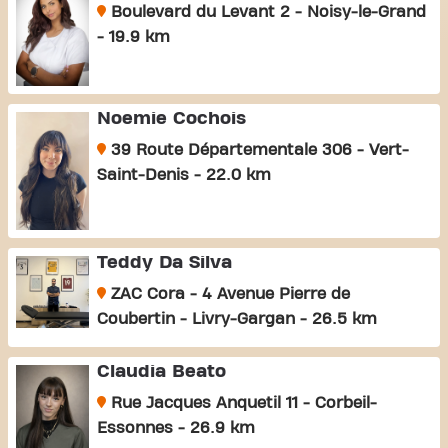
Boulevard du Levant 2 - Noisy-le-Grand
- 19.9 km
Noemie Cochois
39 Route Départementale 306 - Vert-
Saint-Denis - 22.0 km
Teddy Da Silva
ZAC Cora - 4 Avenue Pierre de
Coubertin - Livry-Gargan - 26.5 km
Claudia Beato
Rue Jacques Anquetil 11 - Corbeil-
Essonnes - 26.9 km