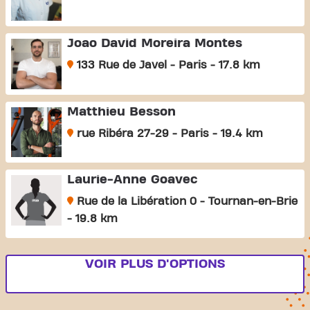
Joao David Moreira Montes
133 Rue de Javel - Paris - 17.8 km
Matthieu Besson
rue Ribéra 27-29 - Paris - 19.4 km
Laurie-Anne Goavec
Rue de la Libération 0 - Tournan-en-Brie
- 19.8 km
VOIR PLUS D'OPTIONS