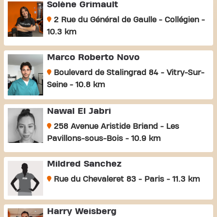
Solène Grimault
2 Rue du Général de Gaulle - Collégien -
10.3 km
Marco Roberto Novo
Boulevard de Stalingrad 84 - Vitry-Sur-
Seine - 10.8 km
Nawal El Jabri
258 Avenue Aristide Briand - Les
Pavillons-sous-Bois - 10.9 km
Mildred Sanchez
Rue du Chevaleret 83 - Paris - 11.3 km
Harry Weisberg