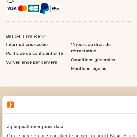
Basic-Fit France
Informations cookie
14 jours de droit de
rétractation
Politique de confidentialité
Conditions générales
Surveillance par caméra
Mentions légales
Jij bepaalt over jouw data
Om je beter en persoonlijker te helpen, gebruikt Basic-Fit 