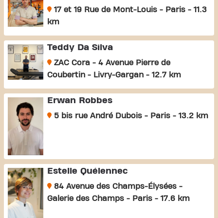
17 et 19 Rue de Mont-Louis - Paris - 11.3
km
Teddy Da Silva
ZAC Cora - 4 Avenue Pierre de
Coubertin - Livry-Gargan - 12.7 km
Erwan Robbes
5 bis rue André Dubois - Paris - 13.2 km
Estelle Quélennec
84 Avenue des Champs-Élysées -
Galerie des Champs - Paris - 17.6 km