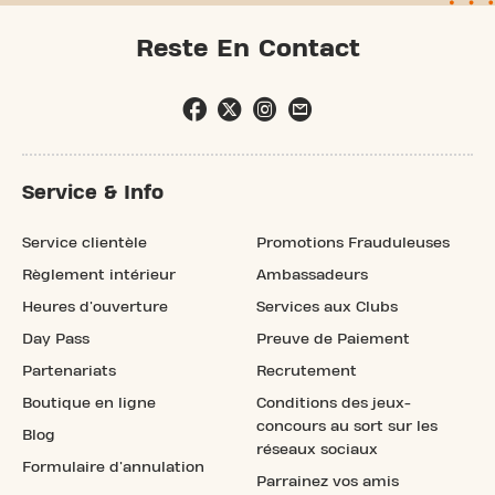
Reste En Contact
Service & Info
Service clientèle
Promotions Frauduleuses
Règlement intérieur
Ambassadeurs
Heures d'ouverture
Services aux Clubs
Day Pass
Preuve de Paiement
Partenariats
Recrutement
Boutique en ligne
Conditions des jeux-
concours au sort sur les
Blog
réseaux sociaux
Formulaire d'annulation
Parrainez vos amis