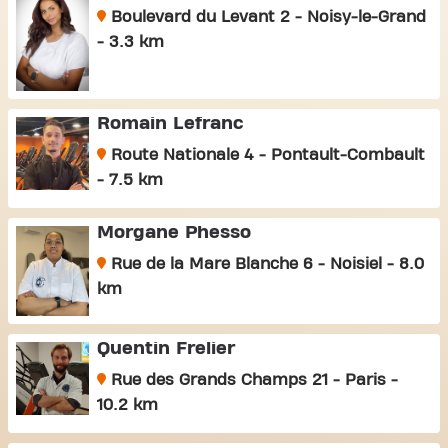
Boulevard du Levant 2 - Noisy-le-Grand
- 3.3 km
Romain Lefranc
Route Nationale 4 - Pontault-Combault
- 7.5 km
Morgane Phesso
Rue de la Mare Blanche 6 - Noisiel - 8.0
km
Quentin Frelier
Rue des Grands Champs 21 - Paris -
10.2 km