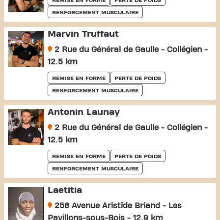
REMISE EN FORME
PERTE DE POIDS
RENFORCEMENT MUSCULAIRE
Marvin Truffaut
2 Rue du Général de Gaulle - Collégien -
12.5 km
REMISE EN FORME
PERTE DE POIDS
RENFORCEMENT MUSCULAIRE
Antonin Launay
2 Rue du Général de Gaulle - Collégien -
12.5 km
REMISE EN FORME
PERTE DE POIDS
RENFORCEMENT MUSCULAIRE
Laetitia
258 Avenue Aristide Briand - Les
Pavillons-sous-Bois - 12.9 km