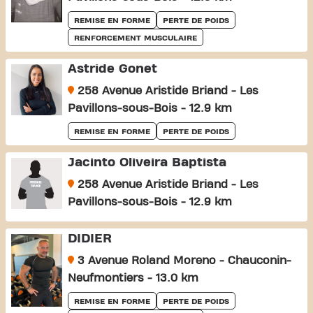
REMISE EN FORME
PERTE DE POIDS
RENFORCEMENT MUSCULAIRE
Astride Gonet
258 Avenue Aristide Briand - Les
Pavillons-sous-Bois - 12.9 km
REMISE EN FORME
PERTE DE POIDS
Jacinto Oliveira Baptista
258 Avenue Aristide Briand - Les
Pavillons-sous-Bois - 12.9 km
DIDIER
3 Avenue Roland Moreno - Chauconin-
Neufmontiers - 13.0 km
REMISE EN FORME
PERTE DE POIDS