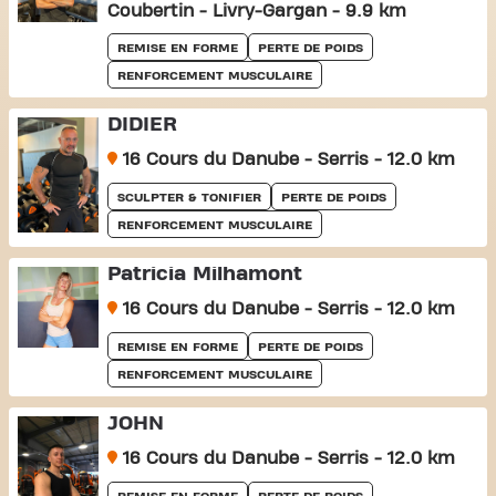
Coubertin - Livry-Gargan - 9.9 km
REMISE EN FORME
PERTE DE POIDS
RENFORCEMENT MUSCULAIRE
DIDIER
16 Cours du Danube - Serris - 12.0 km
SCULPTER & TONIFIER
PERTE DE POIDS
RENFORCEMENT MUSCULAIRE
Patricia Milhamont
16 Cours du Danube - Serris - 12.0 km
REMISE EN FORME
PERTE DE POIDS
RENFORCEMENT MUSCULAIRE
JOHN
16 Cours du Danube - Serris - 12.0 km