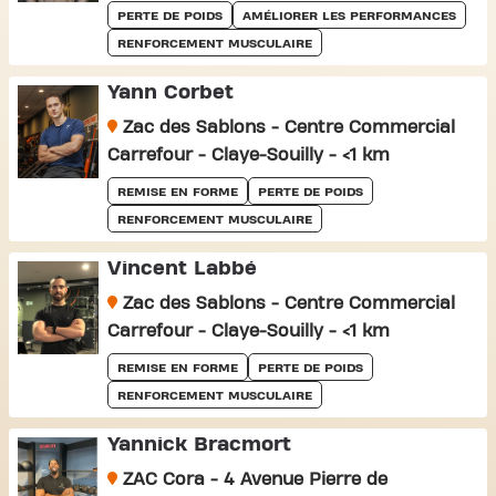
PERTE DE POIDS
AMÉLIORER LES PERFORMANCES
RENFORCEMENT MUSCULAIRE
Yann Corbet
Zac des Sablons - Centre Commercial
Carrefour - Claye-Souilly - <1 km
REMISE EN FORME
PERTE DE POIDS
RENFORCEMENT MUSCULAIRE
Vincent Labbé
Zac des Sablons - Centre Commercial
Carrefour - Claye-Souilly - <1 km
REMISE EN FORME
PERTE DE POIDS
RENFORCEMENT MUSCULAIRE
Yannick Bracmort
ZAC Cora - 4 Avenue Pierre de