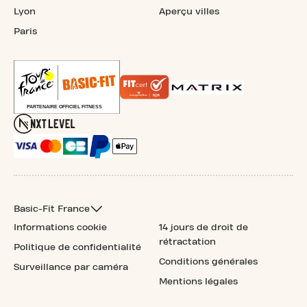
Lyon
Aperçu villes
Paris
Basic-Fit France
Informations cookie
14 jours de droit de
rétractation
Politique de confidentialité
Conditions générales
Surveillance par caméra
Mentions légales