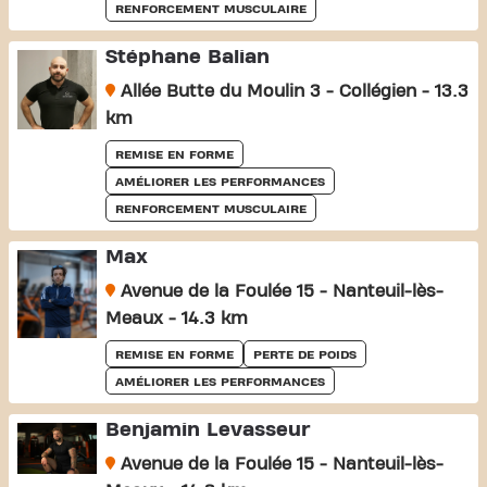
RENFORCEMENT MUSCULAIRE
Stéphane Balian
Allée Butte du Moulin 3 - Collégien - 13.3
km
REMISE EN FORME
AMÉLIORER LES PERFORMANCES
RENFORCEMENT MUSCULAIRE
Max
Avenue de la Foulée 15 - Nanteuil-lès-
Meaux - 14.3 km
REMISE EN FORME
PERTE DE POIDS
AMÉLIORER LES PERFORMANCES
Benjamin Levasseur
Avenue de la Foulée 15 - Nanteuil-lès-