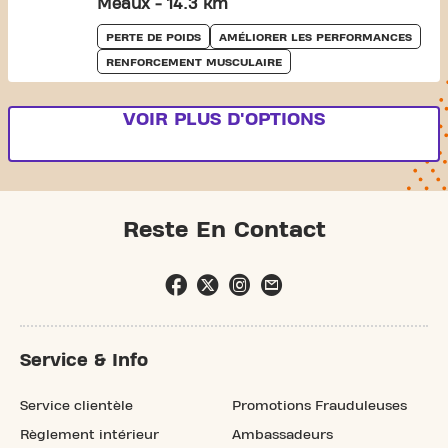
Meaux - 14.3 km
PERTE DE POIDS
AMÉLIORER LES PERFORMANCES
RENFORCEMENT MUSCULAIRE
VOIR PLUS D'OPTIONS
Reste En Contact
Service & Info
Service clientèle
Promotions Frauduleuses
Règlement intérieur
Ambassadeurs