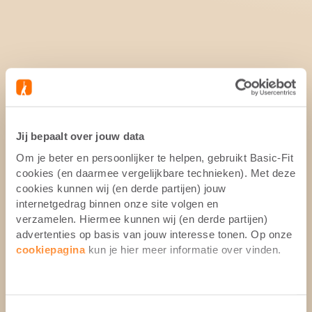
Jij bepaalt over jouw data
Om je beter en persoonlijker te helpen, gebruikt Basic-Fit
cookies (en daarmee vergelijkbare technieken). Met deze
cookies kunnen wij (en derde partijen) jouw
internetgedrag binnen onze site volgen en
verzamelen. Hiermee kunnen wij (en derde partijen)
advertenties op basis van jouw interesse tonen. Op onze
cookiepagina
kun je hier meer informatie over vinden.