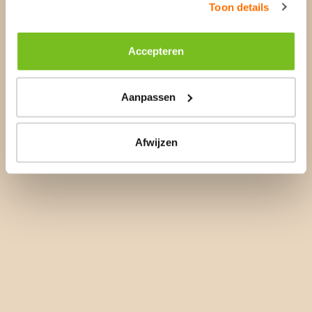
Toon details
Accepteren
Aanpassen
Afwijzen