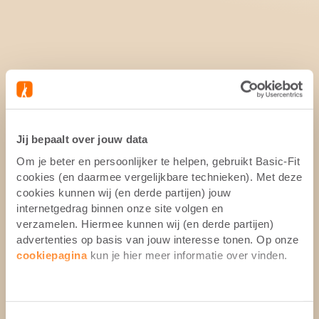
Jij bepaalt over jouw data
Om je beter en persoonlijker te helpen, gebruikt Basic-Fit
cookies (en daarmee vergelijkbare technieken). Met deze
cookies kunnen wij (en derde partijen) jouw
internetgedrag binnen onze site volgen en
verzamelen. Hiermee kunnen wij (en derde partijen)
advertenties op basis van jouw interesse tonen. Op onze
cookiepagina
kun je hier meer informatie over vinden.