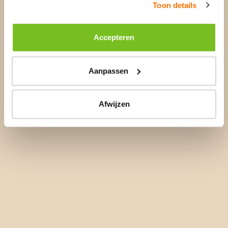
Toon details
Accepteren
Aanpassen
Afwijzen