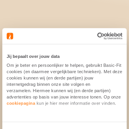
Jij bepaalt over jouw data
Om je beter en persoonlijker te helpen, gebruikt Basic-Fit
cookies (en daarmee vergelijkbare technieken). Met deze
cookies kunnen wij (en derde partijen) jouw
internetgedrag binnen onze site volgen en
verzamelen. Hiermee kunnen wij (en derde partijen)
advertenties op basis van jouw interesse tonen. Op onze
cookiepagina
kun je hier meer informatie over vinden.