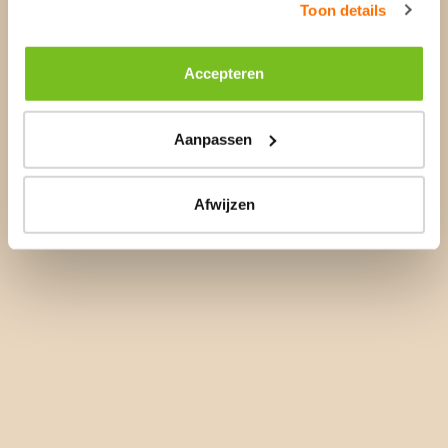
Toon details
Accepteren
Aanpassen
Afwijzen