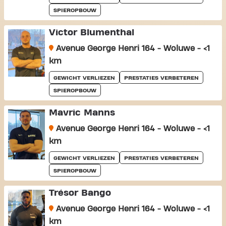
SPIEROPBOUW
Victor Blumenthal
Avenue George Henri 164 - Woluwe - <1
km
GEWICHT VERLIEZEN
PRESTATIES VERBETEREN
SPIEROPBOUW
Mavric Manns
Avenue George Henri 164 - Woluwe - <1
km
GEWICHT VERLIEZEN
PRESTATIES VERBETEREN
SPIEROPBOUW
Trésor Bango
Avenue George Henri 164 - Woluwe - <1
km