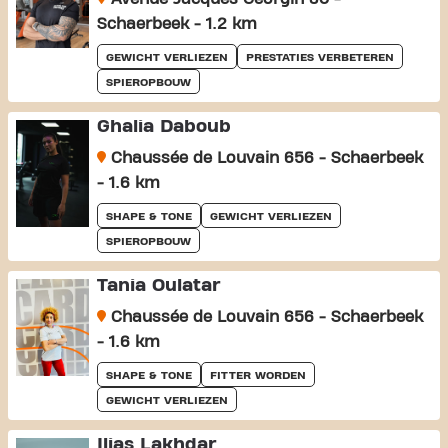
Schaerbeek - 1.2 km
GEWICHT VERLIEZEN
PRESTATIES VERBETEREN
SPIEROPBOUW
Ghalia Daboub
Chaussée de Louvain 656 - Schaerbeek
- 1.6 km
SHAPE & TONE
GEWICHT VERLIEZEN
SPIEROPBOUW
Tania Oulatar
Chaussée de Louvain 656 - Schaerbeek
- 1.6 km
SHAPE & TONE
FITTER WORDEN
GEWICHT VERLIEZEN
Ilias Lakhdar