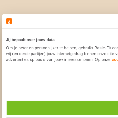
Jij bepaalt over jouw data
Om je beter en persoonlijker te helpen, gebruikt Basic-Fit 
wij (en derde partijen) jouw internetgedrag binnen onze site
advertenties op basis van jouw interesse tonen. Op onze
co