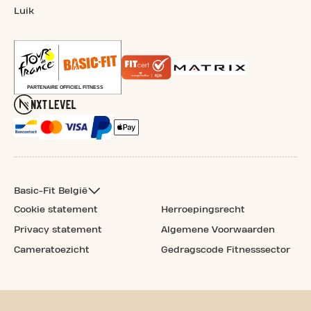
Luik
Basic-Fit België
Cookie statement
Herroepingsrecht
Privacy statement
Algemene Voorwaarden
Cameratoezicht
Gedragscode Fitnesssector