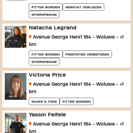
FITTER WORDEN
GEWICHT VERLIEZEN
SPIEROPBOUW
Natacha Legrand
Avenue George Henri 164 - Woluwe - <1
km
FITTER WORDEN
PRESTATIES VERBETEREN
SPIEROPBOUW
Victoria Price
Avenue George Henri 164 - Woluwe - <1
km
SHAPE & TONE
FITTER WORDEN
Yassin Felfele
Avenue George Henri 164 - Woluwe - <1
km