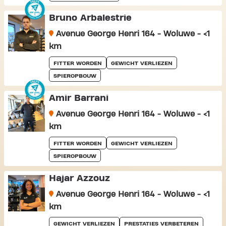
Bruno Arbalestrie
Avenue George Henri 164 - Woluwe - <1
km
FITTER WORDEN
GEWICHT VERLIEZEN
SPIEROPBOUW
Amir Barrani
Avenue George Henri 164 - Woluwe - <1
km
FITTER WORDEN
GEWICHT VERLIEZEN
SPIEROPBOUW
Hajar Azzouz
Avenue George Henri 164 - Woluwe - <1
km
GEWICHT VERLIEZEN
PRESTATIES VERBETEREN