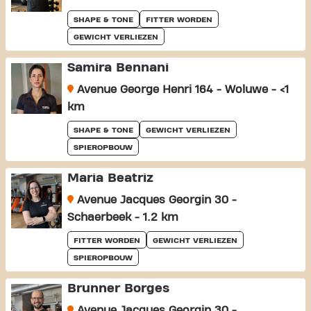
SHAPE & TONE
FITTER WORDEN
GEWICHT VERLIEZEN
Samira Bennani
Avenue George Henri 164 - Woluwe - <1
km
SHAPE & TONE
GEWICHT VERLIEZEN
SPIEROPBOUW
Maria Beatriz
Avenue Jacques Georgin 30 -
Schaerbeek - 1.2 km
FITTER WORDEN
GEWICHT VERLIEZEN
SPIEROPBOUW
Brunner Borges
Avenue Jacques Georgin 30 -