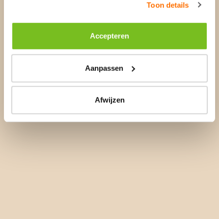
Toon details
Accepteren
Aanpassen
Afwijzen