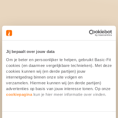
Jij bepaalt over jouw data
Om je beter en persoonlijker te helpen, gebruikt Basic-Fit
cookies (en daarmee vergelijkbare technieken). Met deze
cookies kunnen wij (en derde partijen) jouw
internetgedrag binnen onze site volgen en
verzamelen. Hiermee kunnen wij (en derde partijen)
advertenties op basis van jouw interesse tonen. Op onze
cookiepagina
kun je hier meer informatie over vinden.