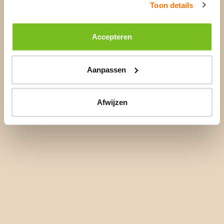
Toon details
Accepteren
Aanpassen
Afwijzen