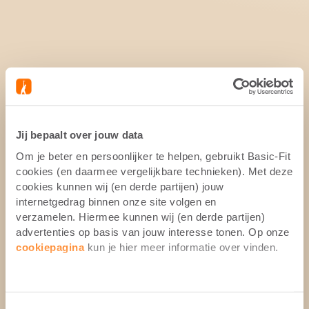
Jij bepaalt over jouw data
Om je beter en persoonlijker te helpen, gebruikt Basic-Fit
cookies (en daarmee vergelijkbare technieken). Met deze
cookies kunnen wij (en derde partijen) jouw
internetgedrag binnen onze site volgen en
verzamelen. Hiermee kunnen wij (en derde partijen)
advertenties op basis van jouw interesse tonen. Op onze
cookiepagina
kun je hier meer informatie over vinden.