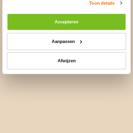
Toon details
Accepteren
Aanpassen
Afwijzen