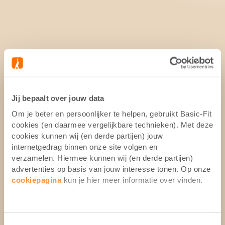
Jij bepaalt over jouw data
Om je beter en persoonlijker te helpen, gebruikt Basic-Fit
cookies (en daarmee vergelijkbare technieken). Met deze
cookies kunnen wij (en derde partijen) jouw
internetgedrag binnen onze site volgen en
verzamelen. Hiermee kunnen wij (en derde partijen)
advertenties op basis van jouw interesse tonen. Op onze
cookiepagina
kun je hier meer informatie over vinden.