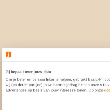
Jij bepaalt over jouw data
Om je beter en persoonlijker te helpen, gebruikt Basic-Fit 
wij (en derde partijen) jouw internetgedrag binnen onze site
advertenties op basis van jouw interesse tonen. Op onze
co