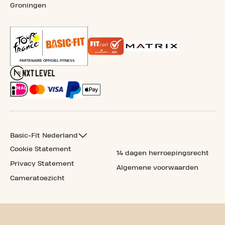
Groningen
Basic-Fit Nederland
Cookie Statement
14 dagen herroepingsrecht
Privacy Statement
Algemene voorwaarden
Cameratoezicht