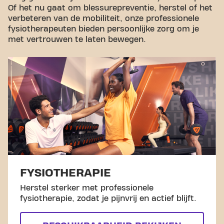
Of het nu gaat om blessurepreventie, herstel of het
verbeteren van de mobiliteit, onze professionele
fysiotherapeuten bieden persoonlijke zorg om je
met vertrouwen te laten bewegen.
FYSIOTHERAPIE
Herstel sterker met professionele
fysiotherapie, zodat je pijnvrij en actief blijft.