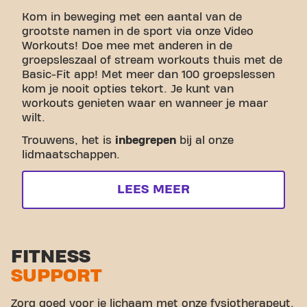
Kom in beweging met een aantal van de
grootste namen in de sport via onze Video
Workouts! Doe mee met anderen in de
groepsleszaal of stream workouts thuis met de
Basic-Fit app! Met meer dan 100 groepslessen
kom je nooit opties tekort. Je kunt van
workouts genieten waar en wanneer je maar
wilt.
Trouwens, het is
inbegrepen
bij al onze
lidmaatschappen.
LEES MEER
FITNESS
SUPPORT
Zorg goed voor je lichaam met onze fysiotherapeut.