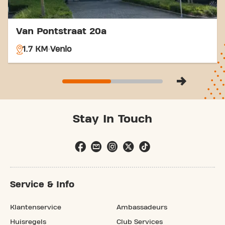
Van Pontstraat 20a
1.7 KM
Venlo
Stay In Touch
Service & Info
Klantenservice
Ambassadeurs
Huisregels
Club Services