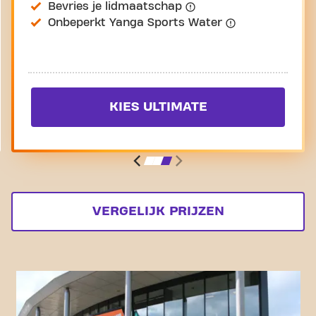
Bevries je lidmaatschap
Onbeperkt Yanga Sports Water
KIES ULTIMATE
VERGELIJK PRIJZEN