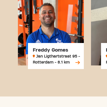
Freddy Gomes
Jan Ligthartstraat 95 -
Rotterdam - 8.1 km