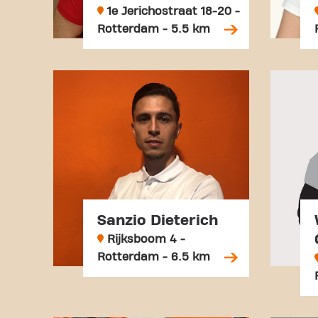
1e Jerichostraat 18-20 -
Rotterdam - 5.5 km
Sanzio Dieterich
Rijksboom 4 -
Rotterdam - 6.5 km