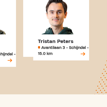
Tristan Peters
Avantilaan 3 - Schijndel -
15.0 km
hijndel -