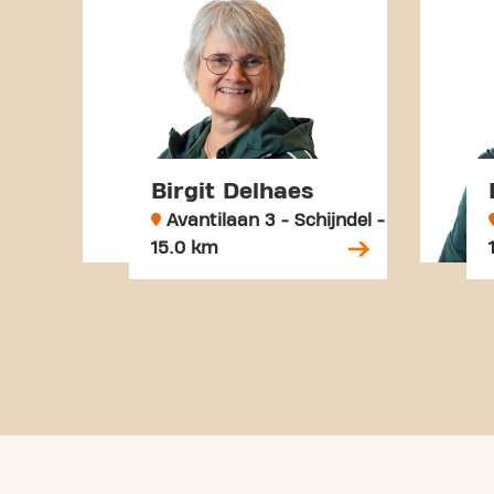
Birgit Delhaes
Avantilaan 3 - Schijndel -
15.0 km