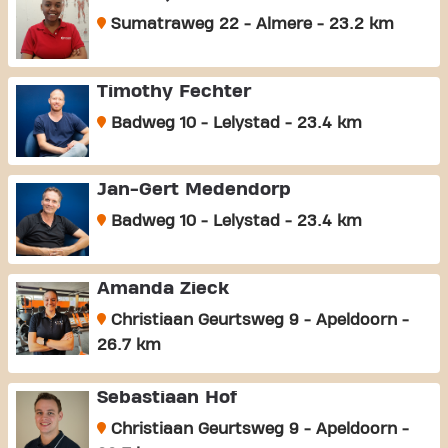
Sumatraweg 22 - Almere - 23.2 km
Timothy Fechter
Badweg 10 - Lelystad - 23.4 km
Jan-Gert Medendorp
Badweg 10 - Lelystad - 23.4 km
Amanda Zieck
Christiaan Geurtsweg 9 - Apeldoorn -
26.7 km
Sebastiaan Hof
Christiaan Geurtsweg 9 - Apeldoorn -