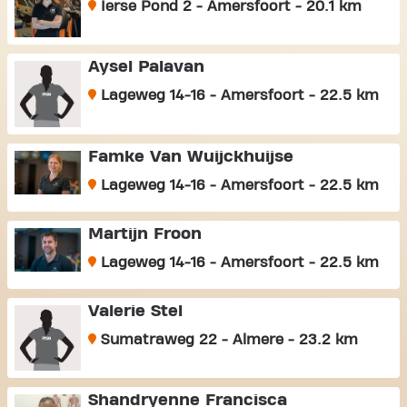
Ierse Pond 2 - Amersfoort - 20.1 km
Aysel Palavan
Lageweg 14-16 - Amersfoort - 22.5 km
Famke Van Wuijckhuijse
Lageweg 14-16 - Amersfoort - 22.5 km
Martijn Froon
Lageweg 14-16 - Amersfoort - 22.5 km
Valerie Stel
Sumatraweg 22 - Almere - 23.2 km
Shandryenne Francisca