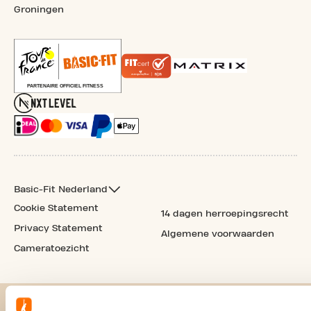
Groningen
Basic-Fit Nederland
Cookie Statement
14 dagen herroepingsrecht
Privacy Statement
Algemene voorwaarden
Cameratoezicht