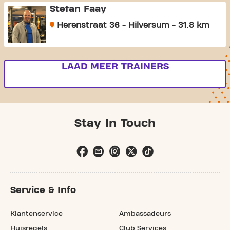
Stefan Faay
Herenstraat 36 - Hilversum - 31.8 km
LAAD MEER TRAINERS
Stay In Touch
Service & Info
Klantenservice
Ambassadeurs
Huisregels
Club Services