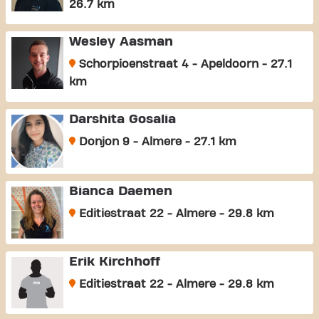
26.7 km
Wesley Aasman
Schorpioenstraat 4 - Apeldoorn - 27.1
km
Darshita Gosalia
Donjon 9 - Almere - 27.1 km
Bianca Daemen
Editiestraat 22 - Almere - 29.8 km
Erik Kirchhoff
Editiestraat 22 - Almere - 29.8 km