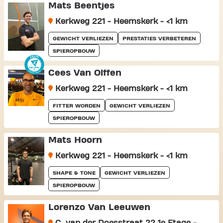
Mats Beentjes
Kerkweg 221 - Heemskerk - <1 km
GEWICHT VERLIEZEN
PRESTATIES VERBETEREN
SPIEROPBOUW
Cees Van Olffen
Kerkweg 221 - Heemskerk - <1 km
FITTER WORDEN
GEWICHT VERLIEZEN
SPIEROPBOUW
Mats Hoorn
Kerkweg 221 - Heemskerk - <1 km
SHAPE & TONE
GEWICHT VERLIEZEN
SPIEROPBOUW
Lorenzo Van Leeuwen