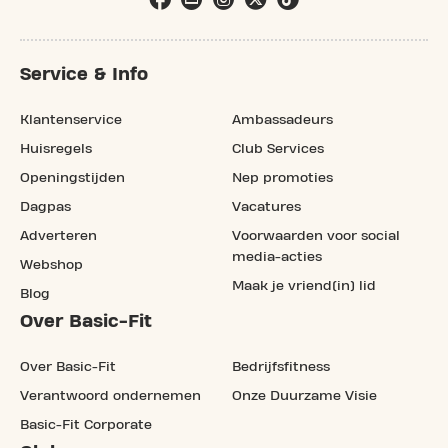
Service & Info
Klantenservice
Ambassadeurs
Huisregels
Club Services
Openingstijden
Nep promoties
Dagpas
Vacatures
Adverteren
Voorwaarden voor social
media-acties
Webshop
Maak je vriend(in) lid
Blog
Over Basic-Fit
Over Basic-Fit
Bedrijfsfitness
Verantwoord ondernemen
Onze Duurzame Visie
Basic-Fit Corporate