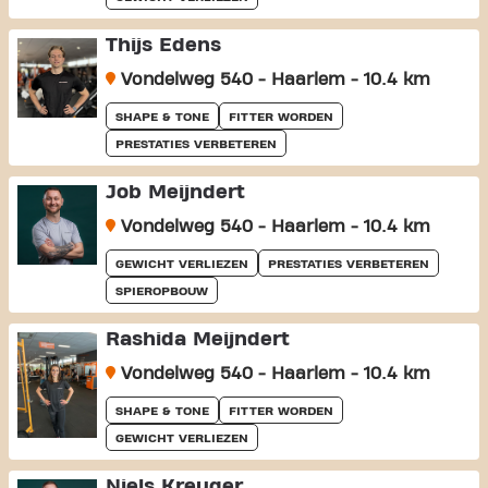
Thijs Edens
Vondelweg 540 - Haarlem - 10.4 km
SHAPE & TONE
FITTER WORDEN
PRESTATIES VERBETEREN
Job Meijndert
Vondelweg 540 - Haarlem - 10.4 km
GEWICHT VERLIEZEN
PRESTATIES VERBETEREN
SPIEROPBOUW
Rashida Meijndert
Vondelweg 540 - Haarlem - 10.4 km
SHAPE & TONE
FITTER WORDEN
GEWICHT VERLIEZEN
Niels Kreuger