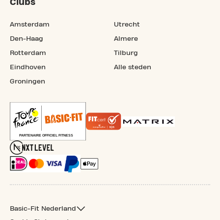
Clubs
Amsterdam
Utrecht
Den-Haag
Almere
Rotterdam
Tilburg
Eindhoven
Alle steden
Groningen
Basic-Fit Nederland