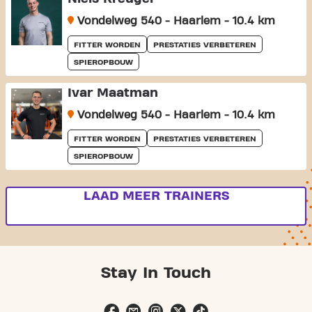
Vondelweg 540 - Haarlem - 10.4 km
FITTER WORDEN
PRESTATIES VERBETEREN
SPIEROPBOUW
Ivar Maatman
Vondelweg 540 - Haarlem - 10.4 km
FITTER WORDEN
PRESTATIES VERBETEREN
SPIEROPBOUW
LAAD MEER TRAINERS
Stay In Touch