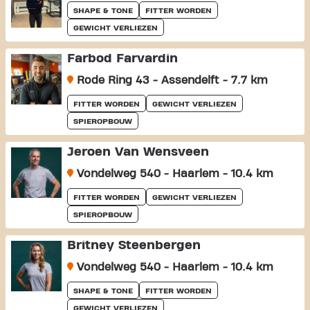
SHAPE & TONE
FITTER WORDEN
GEWICHT VERLIEZEN
Farbod Farvardin
Rode Ring 43 - Assendelft - 7.7 km
FITTER WORDEN
GEWICHT VERLIEZEN
SPIEROPBOUW
Jeroen Van Wensveen
Vondelweg 540 - Haarlem - 10.4 km
FITTER WORDEN
GEWICHT VERLIEZEN
SPIEROPBOUW
Britney Steenbergen
Vondelweg 540 - Haarlem - 10.4 km
SHAPE & TONE
FITTER WORDEN
GEWICHT VERLIEZEN